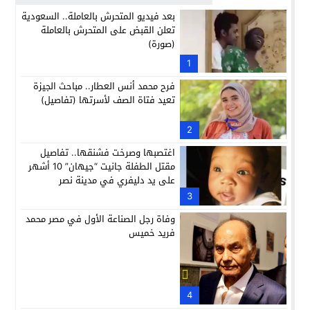
بعد فيديو المتحرش بالعاملة.. السعودية
تعلن القبض على المتحرش بالعاملة
(صورة)
1
فرح محمد أنس العطار.. مباحث الجيزة
تعيد فتاة الصف لأسرتها (تفاصيل)
2
اغتصبها وصرخت فشنقها.. تفاصيل
مقتل الطفلة جانيت “جيهان” 10 أشهر
على يد دليفري في مدينة نصر
3
وفاة رجل الصناعة الأول في مصر محمد
فريد خميس
4