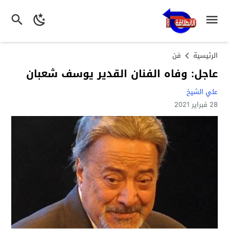
الرئيسية
فن
عاجل: وفاه الفنان القدير يوسف شعبان
علي الشيخ
28 فبراير 2021