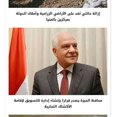
إزالة حالتي تعد على الأراضي الزراعية وأملاك الدولة
بمركزين بالمنيا
محافظ الجيزة يصدر قرارا بإنشاء إدارة للتسويق لإقامة
الأكشاك التجارية