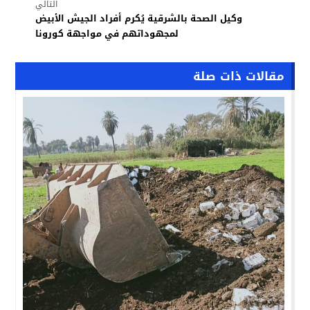
التالي
وكيل الصحة بالشرقية يُكرم أفراد الجيش الأبيض
لمجهوداتهم في مواجهة كورونا
مقالات ذات صلة