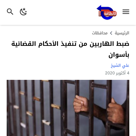
الرئيسية
محافظات
ضبط الهاربين من تنفيذ الأحكام القضائية
بأسوان
علي الشيخ
4 أكتوبر 2020