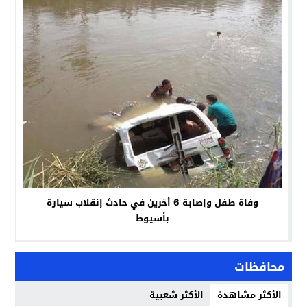
وفاة طفل وإصابة 6 أخرين في حادث إنقلاب سيارة
بأسيوط
محافظات
الأكثر مشاهدة
الأكثر شعبية