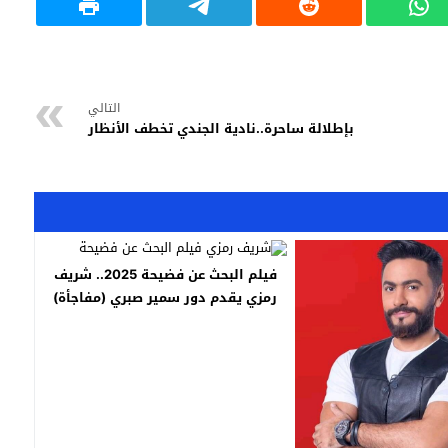
التالي
بإطلالة ساحرة..نادية الجندي تخطف الأنظار
فيلم البحث عن فضيحة 2025.. شريف
رمزي يقدم دور سمير صبري (مفاجأة)