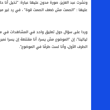
ونشرت عبد العزيز، صورة مدون عليها عبارة: “تخيل أنا ح
عليها : “الصمت مش ضعف الصمت قوة” ، في رد غير مباش
وردا على سؤال حول تعليق واحد في المشاهدات في مصر
ليالينا”، إن “الموضوع مش يسرا، أنا مقتنعة إن يسرا نمب
الطرف الأول، وأنا لست طرفًا في الموضوع”.