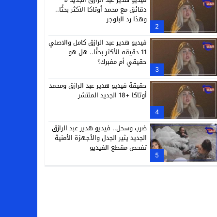
دقائق مع محمد أوتاكا الأكثر بحثًا..
وهذا رد البلوجر
2
فيديو هدير عبد الرازق كامل والاصلي
11 دقيقه الأكثر بحثًا.. هل هو
حقيقي أم مفبرك؟
3
حقيقة فيديو هدير عبد الرازق ومحمد
أوتاكا +18 الجديد المنتشر
4
ضرب وسحل.. فيديو هدير عبد الرازق
الجديد يثير الجدل والأجهزة الأمنية
تفحص مقطع الفيديو
5