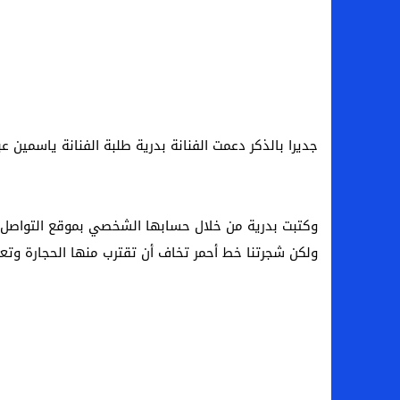
جديرا بالذكر دعمت الفنانة بدرية طلبة الفنانة ياسمين ع
وكتبت بدرية من خلال حسابها الشخصي بموقع التواصل ال
ولكن شجرتنا خط أحمر تخاف أن تقترب منها الحجارة وتع