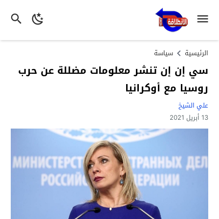
الرئيسية
سياسة
سي إن إن تنشر معلومات مضللة عن حرب
روسيا مع أوكرانيا
علي الشيخ
13 أبريل 2021