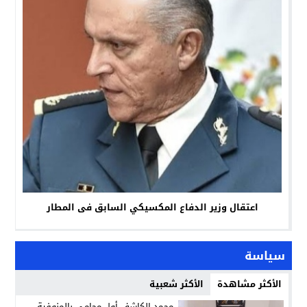
اعتقال وزير الدفاع المكسيكي السابق فى المطار
سياسة
الأكثر مشاهدة
الأكثر شعبية
محمد الكاشف أول محامي بالمنوفية