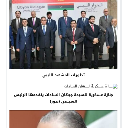
تطورات المشهد الليبي
جنازة عسكرية للسيدة جيهان السادات يتقدمها الرئيس
السيسي (صور)