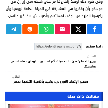
وفي ضوء ذلك أوصت زاخاروفا مراسلي شبكة سي إن إن في
موسكو بأن يفكروا في المشاركة في الحياة العامة لروسيا وأن
يكرسوا المزيد من الوقت لمهنتهم وأصرت لأن هذا غير مناسب.
رابط مختصر
السابق
وزير الدفاع: نحن خلف قيادتكم لمسيرة الوطن حماة لمصر
وشعبها
التالي
سفير الإتحاد الأوروبي: يشيد بأهمية التنمية بمصر
مقالات ذات صلة