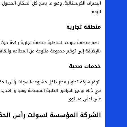
البحيرات الكريستالية، وهو ما يمنح كل السكان الحصول 
اليوم.
منطقة تجارية
تضم منطقة سولت الساحلية منطقة تجارية رائعة حيث أنه
بالإضافة إلى توفير مجموعة متنوعة من المطاعم والك
خدمات صحية
توفر شركة تطوير مصر داخل مشروعها سولت رأس الحكمة
في ذلك توفير المرافق الطبية المتقدمة وسبا و العديد
على أعلى مستوى.
الشركة المؤسسة لسولت رأس الحك