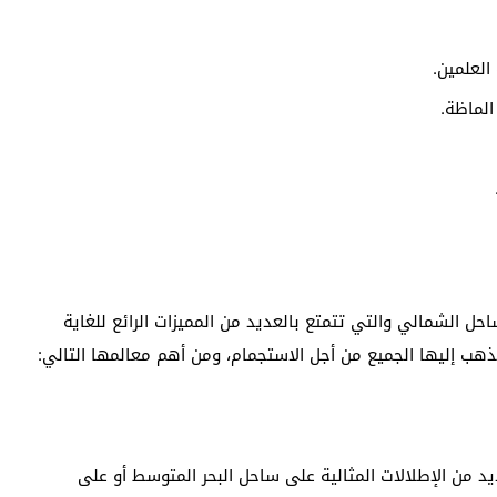
 الشمالي والتي تتمتع بالعديد من المميزات الرائع للغاية
هب إليها الجميع من أجل الاستجمام، ومن أهم معالمها التالي:
 من الإطلالات المثالية على ساحل البحر المتوسط أو على