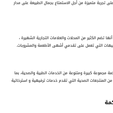
على تجربة متميزة من أجل الاستمتاع بجمال الطبيعة على مدار
ا تضم الكثير من المحلات والعلامات التجارية الشهيرة ،
افيهات التي تعمل على تقدمي أشهى الأطعمة والمشروبات.
 مجموعة كبيرة ومتنوعة من الخدمات الطبية والصحية، بما
 من المنتجعات الصحية التي تقدم خدمات ترفيهية و استرخائية
مة