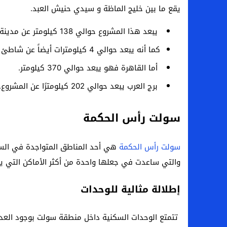
يقع ما بين خليج الماظة و سيدي حنيش العبد.
يبعد هذا المشروع حوالي 138 كيلومتر عن مدينة العلمين.
كما أنه يبعد حوالي 4 كيلومترات أيضاً عن شاطئ الماظة.
أما القاهرة فهو يبعد حوالي 370 كيلومتر.
برج العرب يبعد حوالي 202 كيلومترًا عن المشروع.
سولت رأس الحكمة
سولت رأس الحكمة
هي أحد المناطق المتواجدة في الساحل
والتي ساعدت في جعلها واحدة من أكثر الأماكن التي يذ
إطلالة مثالية للوحدات
تتمتع الوحدات السكنية داخل منطقة سولت بوجود العديد