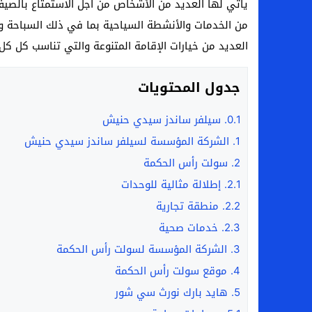
يأتي لها العديد من الأشخاص من أجل الاستمتاع بالصيف
من الخدمات والأنشطة السياحية بما في ذلك السباحة ور
العديد من خيارات الإقامة المتنوعة والتي تناسب كل كل ا
جدول المحتويات
0.1.
سيلفر ساندز سيدي حنيش
1.
الشركة المؤسسة لسيلفر ساندز سيدي حنيش
2.
سولت رأس الحكمة
2.1.
إطلالة مثالية للوحدات
2.2.
منطقة تجارية
2.3.
خدمات صحية
3.
الشركة المؤسسة لسولت رأس الحكمة
4.
موقع سولت رأس الحكمة
5.
هايد بارك نورث سي شور