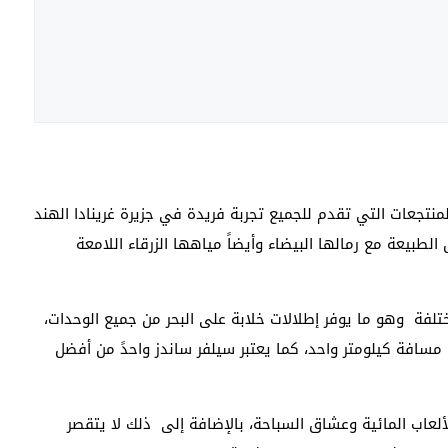
تجعات التي تقدم للجميع تجربة فريدة في جزيرة غرينادا الهند
الطبيعة مع رمالها البيضاء وأيضاً مياهها الزرقاء اللامعة
ختلفة وهو ما يوفر إطلالات خلابة على البحر من جميع الوحدات،
مسافة كيلومتر واحد، كما يعتبر سيلفر ساندز واحدً من أفضل
لعاب المائية وعشاق السباحة، بالإضافة إلى ذلك لا يتقصر