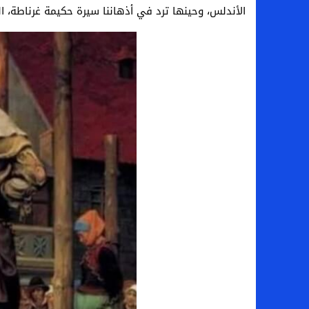
الأندلس، وحينها ترد في أذهاننا سيرة حكيمة غرناطة، 