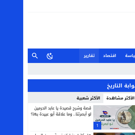
اسة
اقتصاد
تقارير
وابة التاريخ
الأكثر مشاهدة
الأكثر شعبية
قصة وشرح قصيدة يا عابد الحرمين
لو أبصرتنا.. وما علاقة أبو عبيدة بها؟
1