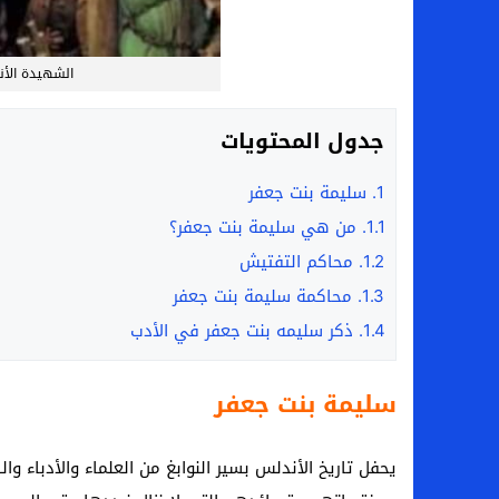
الشهيدة الأن
جدول المحتويات
1.
سليمة بنت جعفر
1.1.
من هي سليمة بنت جعفر؟
1.2.
محاكم التفتيش
1.3.
محاكمة سليمة بنت جعفر
1.4.
ذكر سليمه بنت جعفر في الأدب
سليمة بنت جعفر
يحفل تاريخ الأندلس بسير النوابغ من العلماء والأدباء وال