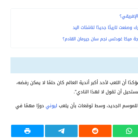
لإفريقي؟
وصنعت تاريخًا جديدًا لناشئات اليد
ة ميكا غودتس نجم سان جيرمان القادم؟
ؤكدًا أن اللعب لأحد أكبر أندية العالم كان حلمًا لا يمكن رفضه،
ستحيل أن تقول لا لهذا النادي”.
 للموسم الجديد، وسط توقعات بأن يلعب
ليوني
دورًا مهمًا في