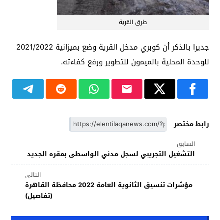
طرق القرية
جديرا بالذكر أن كوبري مدخل القرية وضع بميزانية 2021/2022
للوحدة المحلية بالميمون للتطوير ورفع كفاءته.
رابط مختصر
السابق
التشغيل التجريبي لسجل مدني الواسطى بمقره الجديد
التالي
مؤشرات تنسيق الثانوية العامة 2022 محافظة القاهرة
(تفاصيل)