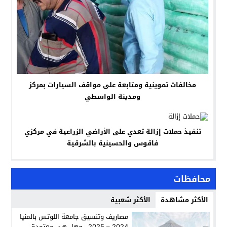
مخالفات تموينية ومتابعة على مواقف السيارات بمركز
ومدينة الواسطي
تنفيذ حملات إزالة تعدي على الأراضي الزراعية في مركزي
فاقوس والحسينية بالشرقية
محافظات
الأكثر مشاهدة
الأكثر شعبية
مصاريف وتنسيق جامعة اللوتس بالمنيا
2024 – 2025.. وهل هي معتمدة