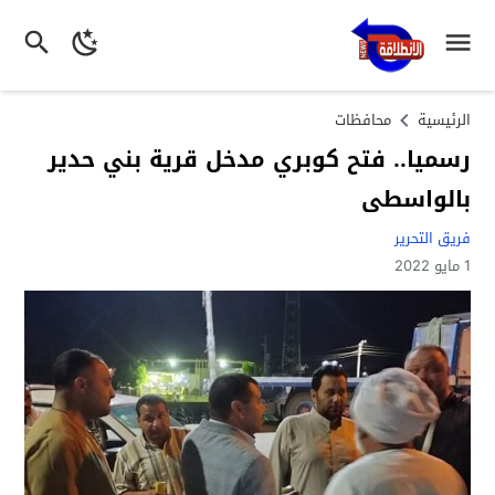
الرئيسية
محافظات
رسميا.. فتح كوبري مدخل قرية بني حدير
بالواسطى
فريق التحرير
1 مايو 2022