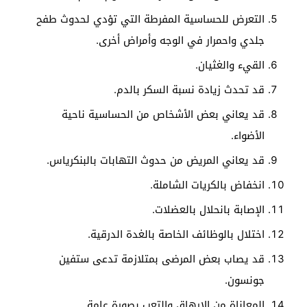
التعرض للحساسية المفرطة التي تؤدي لحدوث طفح
جلدي واحمرار في الوجه وأمراض أخرى.
القيء والغثيان.
قد تحدث زيادة نسبة السكر بالدم.
قد يعاني بعض الأشخاص من الحساسية ناحية
الأضواء.
قد يعاني المريض من حدوث التهابات بالبنكرياس.
انخفاض بالكريات الشاملة.
الإصابة بانحلال بالعضلات.
اختلال بالوظائف الخاصة بالغدة الدرقية.
قد يصاب بعض المرضى بمتلازمة تدعى ستفين
جونسون.
المعاناة من الإرهاق والتعب بصورة عامة.