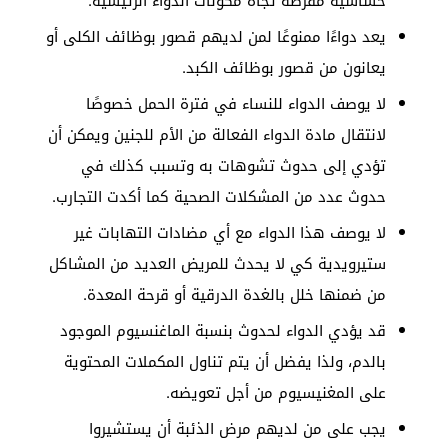
حساسية مفرطة تجاه مكونات الدواء الرئيسية.
يعد دواءًا ممنوعًا لمن لديهم قصور بوظائف الكلى أو
يعانون من قصور بوظائف الكبد.
لا يوصف الدواء للنساء في فترة الحمل خصوصًا
لانتقال مادة الدواء الفعالة من الأم للجنين ويمكن أن
تؤدي إلى حدوث تشوهات به وتسبب كذلك في
حدوث عدد من المشكلات الصحية كما أكدت التجارب.
لا يوصف هذا الدواء مع أي مضادات التهابات غير
ستيرويدية كي لا يحدث للمريض العديد من المشاكل
من ضمنها خلل بالغدة الدرقية أو قرحة المعدة.
قد يؤدي الدواء لحدوث بنسبة الماغنسيوم الموجود
بالدم، ولذا يفضل أن يتم تناول المكملات المحتوية
على المغنيسيوم من أجل تعويضه.
يجب على من لديهم مرض الذئبة أن يستشيروا