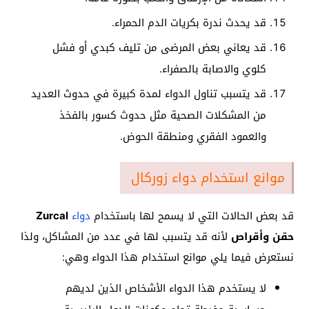
قد يحدث ندرة بكريات الدم الحمراء.
قد يعاني بعض المرضى من تليف كبدي أو فشل
كلوي والاصابة بالصفراء.
قد يتسبب تناول الدواء لمدة كبيرة في حدوث العديد
من المشكلات الصحية مثل حدوث كسور بالفخذ
والعمود الفقري ومنطقة الحوض.
موانع استخدام دواء زوركال
قد بعض الحالات التي لا يسمح لها باستخدام
دواء
Zurcal
حقن وأقراص
لأنه قد يتسبب لها في عدد من المشاكل، ولذا
نستعرض فيما يلي موانع استخدام هذا الدواء وهي:
لا يستخدم هذا الدواء الأشخاص الذين لديهم