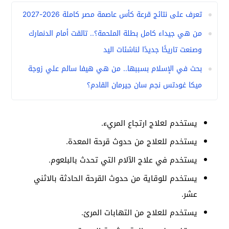
تعرف على نتائج قرعة كأس عاصمة مصر كاملة 2026-2027
من هي جيداء كامل بطلة الملحمة؟.. تالقت أمام الدنمارك
وصنعت تاريخًا جديدًا لناشئات اليد
بحث في الإسلام بسببها.. من هي هيفا سالم علي زوجة
ميكا غودتس نجم سان جيرمان القادم؟
يستخدم لعلاج ارتجاع المريء.
يستخدم للعلاج من حدوث قرحة المعدة.
يستخدم في علاج الآلام التي تحدث بالبلعوم.
يستخدم للوقاية من حدوث القرحة الحادثة بالاثني
عشر.
يستخدم للعلاج من التهابات المرئ.