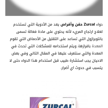
دواء
Zurcal حقن وأقراص
يعد من الأدوية التي تستخدم
لعلاج ارتجاع المريء لأنه يحتوي على مادة فعالة تسمى
بانتوبرازول التي تساعد على التقليل من الأحماض التي تقوم
المعدة
بافرازها، ويتم استخدامه للمشكلات التي تحدث في
المعدة والتي سنتعرف عليها في المقال التالي وفي بعض
الاحيان يجب استشارة طبيب قبل استخدام هذا الدواء حتى لا
يتسبب في حدوث اي أضرار.