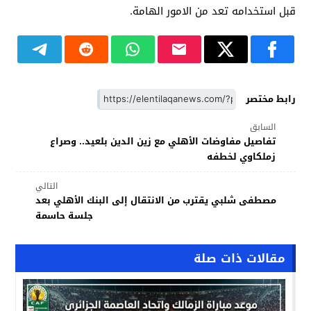
قبل استخدامه تعد من الامور الهامة.
رابط مختصر
السابق
تفاصيل مفاوضات الأهلي مع زين الدين بلعيد.. وصراع
زملكاوي لخطفه
التالي
مصطفى شلبي يقترب من الانتقال إلى البنك الأهلي بعد
جلسة حاسمة
مقالات ذات صلة