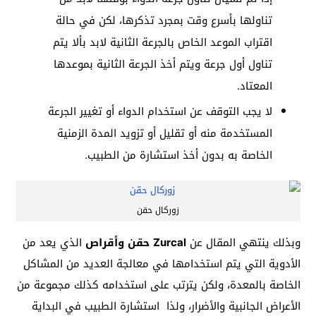
تناولها بأسرع وقت بمجرد تذكرها، لكن في حالة
اقتراب الموعد الخاص بالجرعة الثانية لابد بألا يتم
تناول أول جرعة ويتم أخذ الجرعة الثانية بموعدها
المعتاد.
لا يجب التوقف عن استخدام الدواء أو تغيير الجرعة
المستخدمة منه أو تقليل أو تزويد المدة الزمنية
الخاصة به بدون أخذ استشارة من الطبيب.
زوركال حقن
وبذلك ينتهي المقال عن
Zurcal حقن وأقراص
الذي يعد من
الأدوية التي يتم استخدامها في معالجة العديد من المشاكل
الخاصة بالمعدة، ولكن يترتب على استخدامه كذلك مجموعة من
الأعراض الجانبية والأضرار، ولذا استشارة الطبيب في البداية