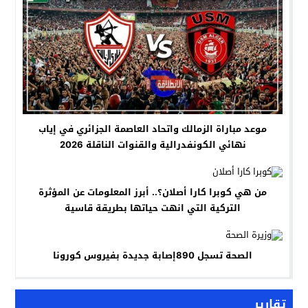
موعد مباراة الزمالك واتحاد العاصمة الجزائري في إياب
نهائي الكونفدرالية والقنوات الناقلة 2026
من هي كوبرا كارا أصلان؟.. أبرز المعلومات عن المؤثرة
التركية التي انهت حياتها بطريقة قاسية
الصحة تسجل 890إصابة جديدة بفيروس كورونا
تقارير