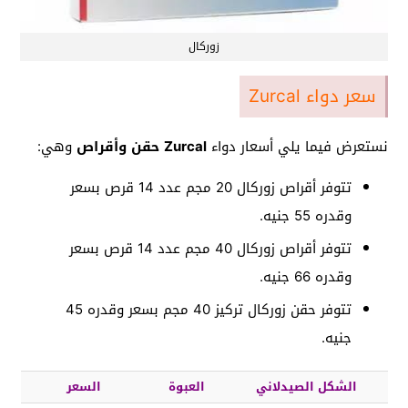
زوركال
سعر دواء Zurcal
نستعرض فيما يلي أسعار دواء
Zurcal حقن وأقراص
وهي:
تتوفر أقراص زوركال 20 مجم عدد 14 قرص بسعر
وقدره 55 جنيه.
تتوفر أقراص زوركال 40 مجم عدد 14 قرص بسعر
وقدره 66 جنيه.
تتوفر حقن زوركال تركيز 40 مجم بسعر وقدره 45
جنيه.
الشكل الصيدلاني
العبوة
السعر