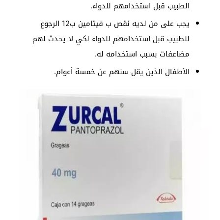
الطبيب قبل استخدامهم للدواء.
يجب على من لديه نقص ب فيتامين ب12 الرجوع
للطبيب قبل استخدامهم للدواء لكي لا يحدث لهم
مضاعفات بسبب استخدامه له.
الأطفال الذين يقل سنهم عن خمسة أعوام.