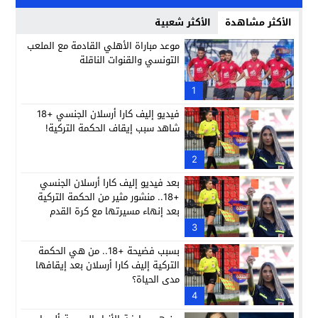
الأكثر مشاهدة
الأكثر شعبية
موعد مباراة الأهلي القادمة مع الملعب
التونسي والقنوات الناقلة
1
فيديو إليف كارا أرسلان الجنسي +18
شاهد سبب إيقاف الحكمة التركية!
2
بعد فيديو إليف كارا أرسلان الجنسي
+18.. منشور مثير من الحكمة التركية
بعد إنهاء مسيرتها مع كرة القدم
3
بسبب فضيحة +18.. من هي الحكمة
التركية إليف كارا أرسلان بعد إيقافها
مدى الحياة؟
4