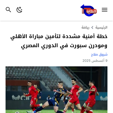
الرئيسية
رياضة
خطة أمنية مشددة لتأمين مباراة الأهلي
ومودرن سبورت في الدوري المصري
شروق صلاح
9 أغسطس 2025