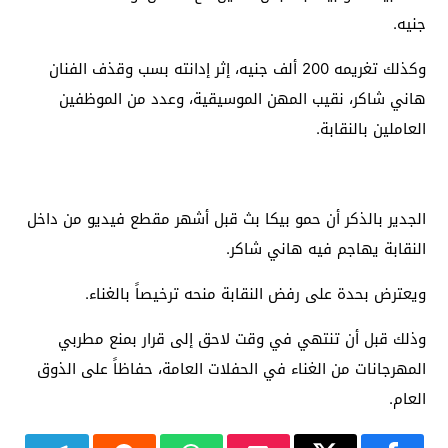
جنيه.
وكذلك تغريمه 200 ألف جنيه، إثر إدانته بسب وقذف الفنان
هاني شاكر، نقيب المهن الموسيقية، وعدد من الموظفين
العاملين بالنقابة.
الجدير بالذكر أن حمو بيكا بث قبل أشهر مقطع فيديو من داخل
النقابة يهاجم فيه هاني شاكر.
ويعترض بحدة على رفض النقابة منحه ترخيصاً بالغناء.
وذلك قبل أن تنتهي في وقت لاحق إلى قرار بمنع مطربي
المهرجانات من الغناء في الحفلات العامة، حفاظاً على الذوق
العام.