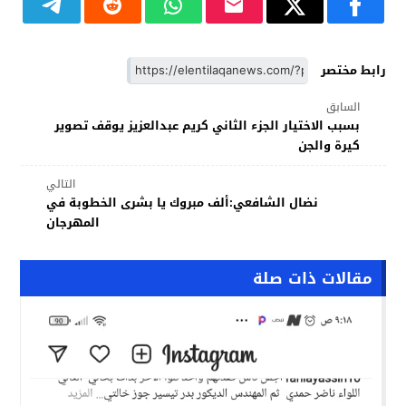
رابط مختصر
السابق
بسبب الاختيار الجزء الثاني كريم عبدالعزيز يوقف تصوير
كيرة والجن
التالي
نضال الشافعي:ألف مبروك يا بشرى الخطوبة في
المهرجان
مقالات ذات صلة