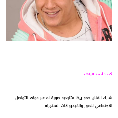
كتب: أحمد الزاهد
شارك الفنان حمو بيكا متابعيه صورة له عبر موقع التواصل
الاجتماعي للصور والفيديوهات انستجرام.