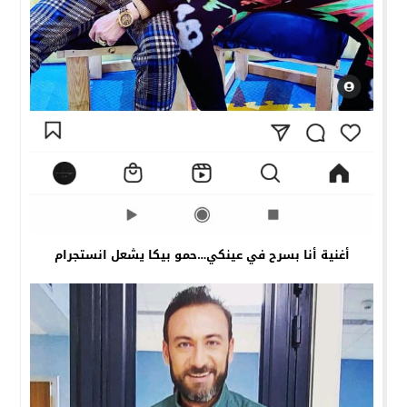
أغنية أنا بسرح في عينكي…حمو بيكا يشعل انستجرام