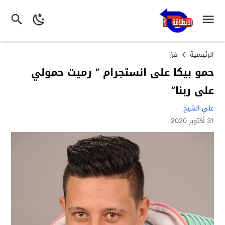
الرئيسية
فن
حمو بيكا على انستجرام ” رميت حمولي
على ربنا”
علي الشيخ
31 أكتوبر 2020