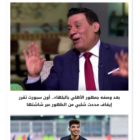
بعد وصفه جمهور الأهلي بالبلهاء.. أون سبورت تقرر
إيقاف مدحت شلبي من الظهور عبر شاشتها