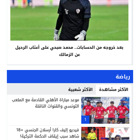
بعد خروجه من الحسابات.. محمد صبحي على أعتاب الرحيل
عن الزمالك
رياضة
الأكثر مشاهدة
الأكثر شعبية
موعد مباراة الأهلي القادمة مع الملعب
التونسي والقنوات الناقلة
1
فيديو إليف كارا أرسلان الجنسي +18
شاهد سبب إيقاف الحكمة التركية!