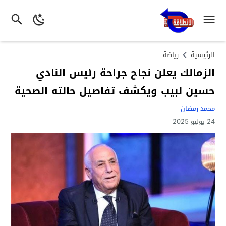
الرئيسية
رياضة
الزمالك يعلن نجاح جراحة رئيس النادي
حسين لبيب ويكشف تفاصيل حالته الصحية
محمد رمضان
24 يوليو 2025