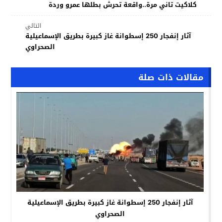
كلاكيت تاني مرة..واقعة تحرش بطلها عمرو وردة
التالي
آثار إنفجار 250 إسطوانة غاز كبيرة بطريق الإسماعيلية
الصحراوي
مقالات ذات صلة
آثار إنفجار 250 إسطوانة غاز كبيرة بطريق الإسماعيلية
الصحراوي