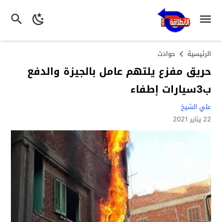
الرئيسية
حوادث
حريق مفزع يلتهم عامل بالجيزة والدفع
ب3سيارات إطفاء
علي الشيخ
22 يناير 2021