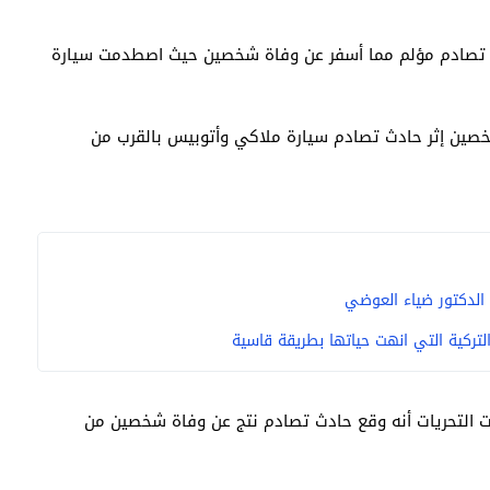
ث تصادم مؤلم مما أسفر عن وفاة شخصين حيث اصطدمت سيارة
شخصين إثر حادث تصادم سيارة ملاكي وأتوبيس بالقرب من
 الدكتور ضياء العوضي
التركية التي انهت حياتها بطريقة قاسية
ضحت التحريات أنه وقع حادث تصادم نتج عن وفاة شخصين من