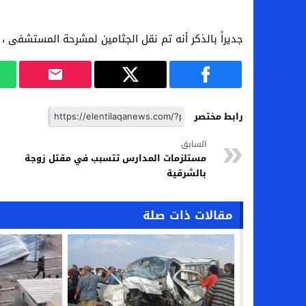
جديراً بالذكر أنه تم نقل الجثامين لمشرحة المستشفى ، و
رابط مختصر
السابق
مستلزمات المدارس تتسبب في مقتل زوجة
بالشرقية
مقالات ذات صلة