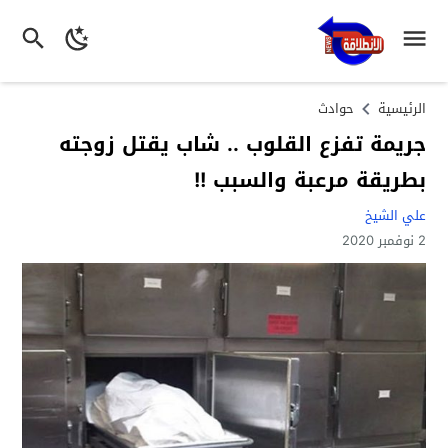
الرئيسية
حوادث
جريمة تفزع القلوب .. شاب يقتل زوجته
بطريقة مرعبة والسبب !!
علي الشيخ
2 نوفمبر 2020