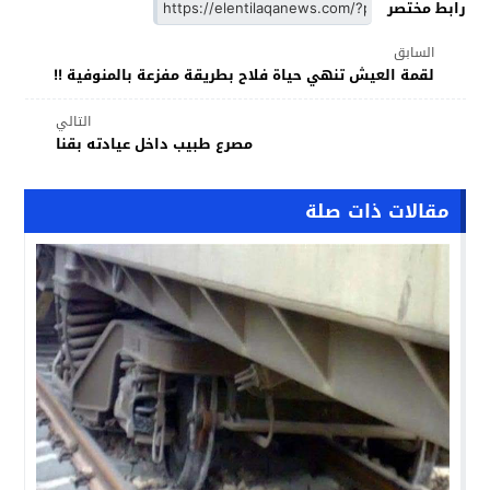
رابط مختصر
السابق
لقمة العيش تنهي حياة فلاح بطريقة مفزعة بالمنوفية !!
التالي
مصرع طبيب داخل عيادته بقنا
مقالات ذات صلة