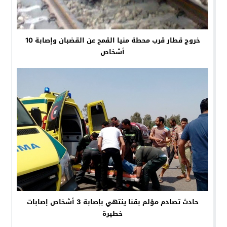
خروج قطار قرب محطة منيا القمح عن القضبان وإصابة 10
أشخاص
حادث تصادم مؤلم بقنا ينتهي بإصابة 3 أشخاص إصابات
خطيرة