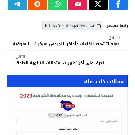
رابط مختصر
السابق
حمله لتشميع القاعات وأماكن الدروس بمركز تلا بالمنوفية
التالي
تعرف على أخر تطورات امتحانات الثانوية العامة
مقالات ذات صلة