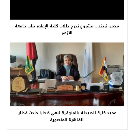
مدمن تريند .. مشروع تخرج طلاب كلية الإعلام بنات جامعة
الأزهر
عميد كلية الصيدلة بالمنوفية تنعي ضحايا حادث قطار
القاهرة المنصورة