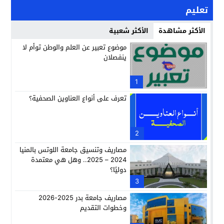
تعليم
الأكثر مشاهدة
الأكثر شعبية
موضوع تعبير عن العلم والوطن توأم لا
ينفصلان
1
تعرف على أنواع العناوين الصحفية؟
2
مصاريف وتنسيق جامعة اللوتس بالمنيا
2024 – 2025.. وهل هي معتمدة
دوليًا؟
3
مصاريف جامعة بدر 2025-2026
وخطوات التقديم