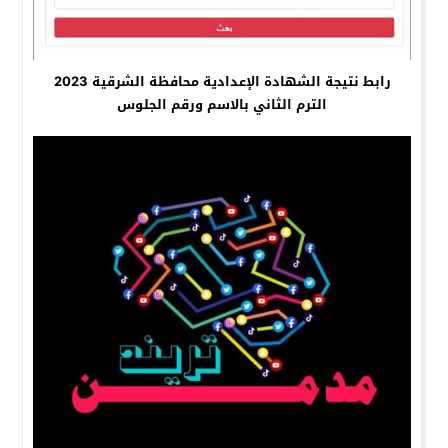
رابط نتيجة الشهادة الإعدادية محافظة الشرقية 2023
الترم الثاني بالاسم ورقم الجلوس