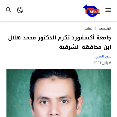
الرئيسية
تعليم
جامعة أكسفورد تكرم الدكتور محمد هلال
ابن محافظة الشرقية
علي الشيخ
6 يناير 2021