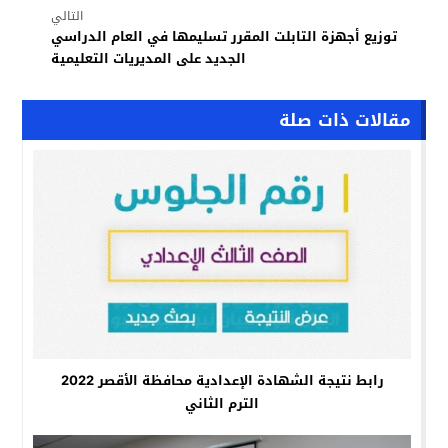
التالي
توزيع أجهزة التابلت المقرر تسليمها في العام الدراسي
الجديد على المديريات التعليمية
مقالات ذات صلة
رابط نتيجة الشهادة الإعدادية محافظة الأقصر 2022
الترم الثاني