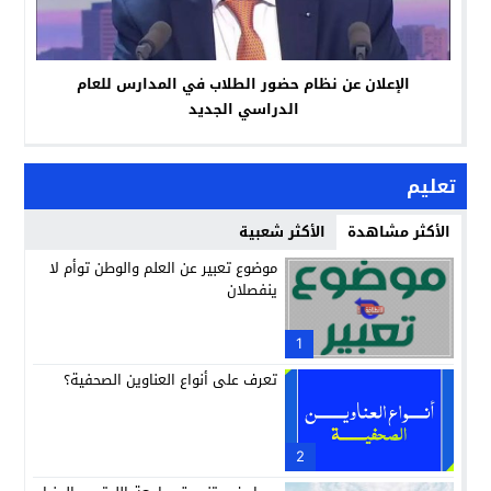
الإعلان عن نظام حضور الطلاب في المدارس للعام
الدراسي الجديد
تعليم
الأكثر مشاهدة
الأكثر شعبية
موضوع تعبير عن العلم والوطن توأم لا
ينفصلان
1
تعرف على أنواع العناوين الصحفية؟
2