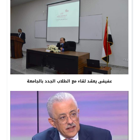
عفيفى يعقد لقاء مع الطلاب الجدد بالجامعة