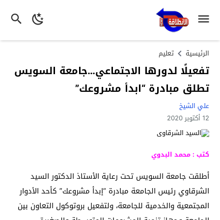
الرئيسية
تعليم
تفعيلًا لدورها الاجتماعي…جامعة السويس
تطلق مبادرة “ابدأ مشروعك”
علي الشيخ
12 أكتوبر 2020
كتب : محمد البدوي
أطلقت جامعة السويس تحت رعاية الأستاذ الدكتور السيد
الشرقاوي رئيس الجامعة مبادرة “إبدأ مشروعك” كأحد الأدوار
المجتمعية والخدمية للجامعة، ولتفعيل بروتوكول التعاون بين