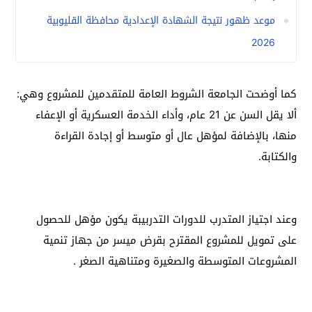
موعد ظهور نتيجة الشهادة الإعدادية محافظة القليوبية
2026
كما أوضحت الجامعة الشروط العامة للمتقدمين للمشروع وهي:
ألا يقل السن عن 21 عام، وأداء الخدمة العسكرية أو الإعفاء
منها، بالإضافة لمؤهل عال أو متوسط أو إجادة القراءة
والكتابة.
وعند اجتياز المتدرب للدورات التدربيبة يكون مؤهل للحصول
على تمويل للمشروع المقترح بقرض ميسر من جهاز تنمية
المشروعات المتوسطة والصغيرة ومتناهية الصغر .