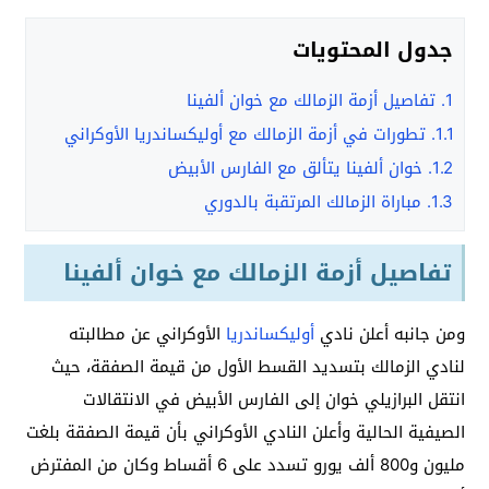
جدول المحتويات
1.
تفاصيل أزمة الزمالك مع خوان ألفينا
1.1.
تطورات في أزمة الزمالك مع أوليكساندريا الأوكراني
1.2.
خوان ألفينا يتألق مع الفارس الأبيض
1.3.
مباراة الزمالك المرتقبة بالدوري
تفاصيل أزمة الزمالك مع خوان ألفينا
ومن جانبه أعلن نادي
أوليكساندريا
الأوكراني عن مطالبته
لنادي الزمالك بتسديد القسط الأول من قيمة الصفقة، حيث
انتقل البرازيلي خوان إلى الفارس الأبيض في الانتقالات
الصيفية الحالية وأعلن النادي الأوكراني بأن قيمة الصفقة بلغت
مليون و800 ألف يورو تسدد على 6 أقساط وكان من المفترض