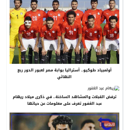
أولمبياد طوكيو.. أستراليا بوابة مصر لعبور الدور ربع
النهائي
ترفض القبلات والمشاهد الساخنة.. في ذكرى ميلاد ريهام
عبد الغفور تعرف على معلومات عن حياتها