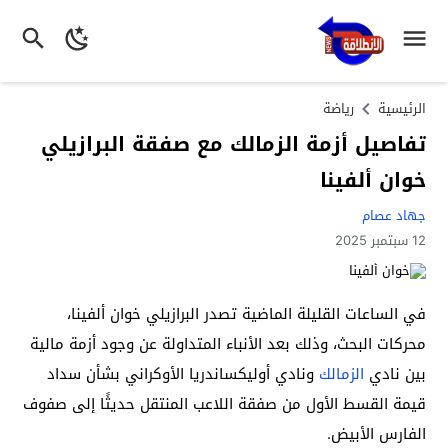
الرئيسية
رياضة
تفاصيل أزمة الزمالك مع صفقة البرازيلي
خوان ألفينا
جهاد عصام
12 سبتمبر 2025
في الساعات القليلة الماضية تصدر البرازيلي خوان ألفينا،
محركات البحث، وذلك بعد الأنباء المتداولة عن وجود أزمة مالية
بين نادي
الزمالك
ونادي أوليكساندريا الأوكراني بشأن سداد
قيمة القسط الأول من صفقة اللاعب المنتقل حديثًا إلى صفوف
الفارس الأبيض.