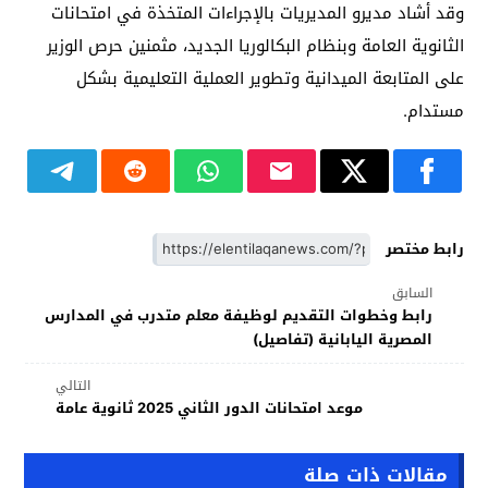
وقد أشاد مديرو المديريات بالإجراءات المتخذة في امتحانات
الثانوية العامة وبنظام البكالوريا الجديد، مثمنين حرص الوزير
على المتابعة الميدانية وتطوير العملية التعليمية بشكل
مستدام.
رابط مختصر
السابق
رابط وخطوات التقديم لوظيفة معلم متدرب في المدارس
المصرية اليابانية (تفاصيل)
التالي
موعد امتحانات الدور الثاني 2025 ثانوية عامة
مقالات ذات صلة