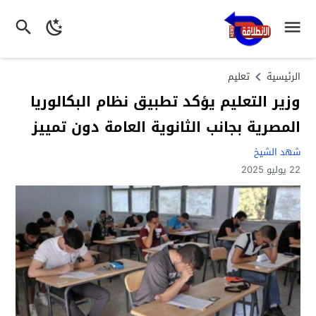
الرئيسية
تعليم
وزير التعليم يؤكد تطبيق نظام البكالوريا
المصرية بجانب الثانوية العامة دون تمييز
شهد الشيخ
22 يوليو 2025