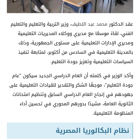
عقد الدكتور
محمد عبد اللطيف
،
وزير التربية والتعليم والتعليم
الفني، لقاءً موسعًا مع مديري ووكلاء المديريات التعليمية
ومديري الإدارات التعليمية على مستوى الجمهورية، وذلك
بالمدينة التعليمية في السادس من أكتوبر، لمتابعة تنفيذ
السياسات التعليمية وتعزيز جودة التعليم.
وأكد الوزير في كلمته أن العام الدراسي الجديد سيكون “عام
جودة التعليم”، موجهًا الشكر والتقدير للقيادات التعليمية على
جهودهم في إنجاح العام الدراسي السابق وتنظيم امتحانات
الثانوية العامة، مشيدًا بدورهم المحوري في تحسين أداء
المنظومة التعليمية.
نظام البكالوريا المصرية