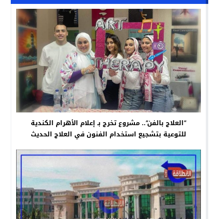
“العلاج بالفن”.. مشروع تخرج بـ إعلام الأهرام الكندية
للتوعية بتشجيع استخدام الفنون في العلاج الحديث