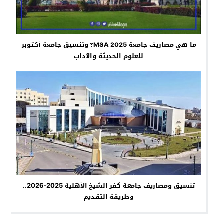
ما هي مصاريف جامعة MSA 2025؟ وتنسيق جامعة أكتوبر
للعلوم الحديثة والآداب
تنسيق ومصاريف جامعة كفر الشيخ الأهلية 2025-2026..
وطريقة التقديم