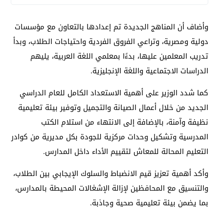
وأضاف أن المناهج الجديدة تم إعدادها بالتعاون مع مؤسسات
دولية ومصرية، وتراعي الفروق الفردية واحتياجات الطلاب، وبدأ
تدريب المعلمين عليها، بدءًا بمعلمي اللغة العربية، يليهم
الدراسات الاجتماعية واللغة الإنجليزية.
كما شدد الوزير على أهمية الاستعداد الكامل للعام الدراسي
الجديد من خلال أعمال الصيانة والتجميل وتوفير بيئة تعليمية
نظيفة وآمنة، بالإضافة إلى الانتهاء من استلام الكتب
المدرسية وتشكيل وحدات مركزية للجودة بكل مديرية من كوادر
التعليم المحالة للمعاش لتقييم الأداء داخل المدارس.
وأكد أهمية تعزيز قيم الانضباط والسلوك الإيجابي بين الطلاب،
والتنسيق مع المحافظين لإزالة الإشغالات المحيطة بالمدارس،
بما يضمن بيئة تعليمية صحية وجاذبة.