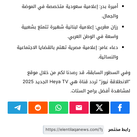
أميرة بدر: إعلامية سعودية متخصصة في الموضة
والجمال.
رزان مغربي: إعلامية لبنانية شهيرة تتمتع بشعبية
واسعة في الوطن العربي.
دعاء عامر: إعلامية مصرية تهتم بالقضايا الاجتماعية
والنسائية.
وفي السطور السابقة، قد رصدنا لكم من خلال موقع
“الانطلاقة نيوز” تردد قناة هي Heya TV الجديد 2025
لمشاهدة أفضل برامج الستات.
رابط مختصر