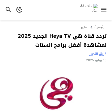
الرئيسية
تقارير
تردد قناة هي Heya TV الجديد 2025
لمشاهدة أفضل برامج الستات
فريق التحرير
15 يوليو 2025