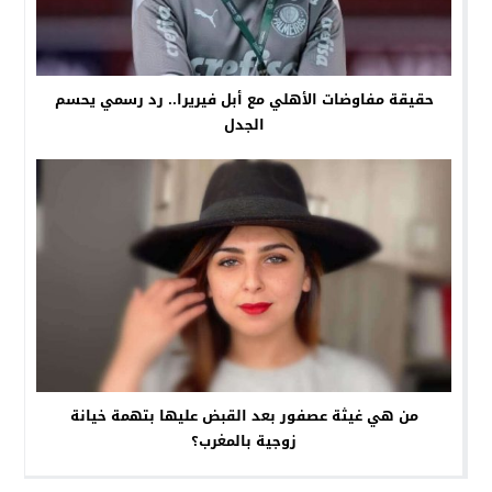
حقيقة مفاوضات الأهلي مع أبل فيريرا.. رد رسمي يحسم
الجدل
من هي غيثة عصفور بعد القبض عليها بتهمة خيانة
زوجية بالمغرب؟