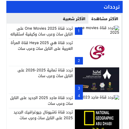
ترددات
الأكثر مشاهدة
الأكثر شعبية
تردد قناة One Movies 2025 على
1
النايل سات وعرب سات وكيفية استقباله
تردد قناة هي 2025 Heya قناة المرأة
العربية على النايل سات وعرب سات
2
تردد قناة ثمانية 2025-2026 على
النايل سات وعرب سات
3
4
تردد قناة ماجد 2025 الجديد على النايل
سات وعرب سات
تردد قناة ناشيونال جيوغرافيك الجديد
2025 على النايل سات وعرب سات