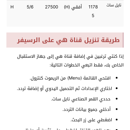
نايل سات
1178
أفقي (H)
27500
5/6
H
5
طريقة تنزيل قناة هي على الرسيفر
إذا كنتي ترغبين في إضافة قناة هي إلى جهاز الاستقبال
الخاص بك، فقط اتبعي الخطوات التالية:
افتحي القائمة (Menu) من الريموت كنترول.
اختاري الإعدادات ثم التحميل اليدوي أو إضافة تردد.
حددي القمر الصناعي نايل سات.
أدخلي جميع بيانات التردد.
اضغطي على زر البحث.