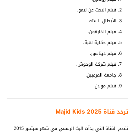
فيلم البحث عن نيمو.
الأبطال الستة.
فيلم الخارقون.
فيلم حكاية لعبة.
فيلم ديناصور.
فيلم شركة الوحوش.
جامعة المرعبين.
فيلم مولان.
تردد قناة Majid Kids 2025
تقدم القناة التي بدأت البث الرسمي في شهر سبتمبر 2015