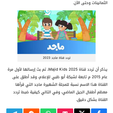
الثمانينات وحتى الآن.
تردد قناة ماجد 2023
يذكر أن تردد قناة Majid Kids 2025، تم بث إرسالها لأول مرة
عام 2015 م تابعة لشبكة أبو ظبي للإعلام، وقد أطلق على
القناة هذا الاسم نسبة للمجلة الشهيرة ماجد التي قرأها
معظم أطفال الجيل الماضي، وفي التالي كيفية ضبط تردد
القناة بشكل دقيق.