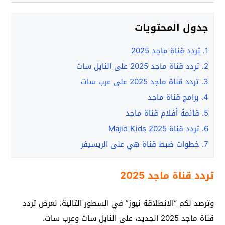
جدول المحتويات
1.
تردد قناة ماجد 2025
2.
تردد قناة ماجد 2025 على النايل سات
3.
تردد قناة ماجد 2025 على عرب سات
4.
برامج قناة ماجد
5.
قائمة أفلام قناة ماجد
6.
تردد قناة Majid Kids 2025
7.
خطوات ضبط قناة هي على الريسيفر
تردد قناة ماجد 2025
وترصد لكم “الانطلاقة نيوز” في السطور التالية، نعرض تردد
قناة ماجد 2025 الجديد، على النايل سات وعرب سات.