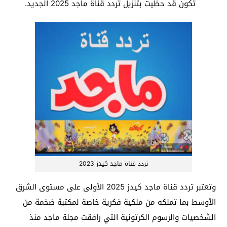
تكون قد حظيت بتنزيل تردد قناة ماجد 2025 الجديد.
تردد قناة ماجد كيدز 2023
وتعتبر تردد قناة ماجد كيدز 2025 الأولى على مستوى الشرق
الأوسط بما تملكه من ملكية فكرية خاصة لمكتبة ضخمة من
الشخصيات والرسوم الكرتونية التي رافقت مجلة ماجد منذ