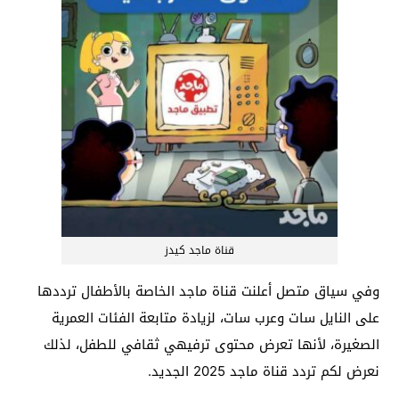
قناة ماجد كيدز
وفي سياق متصل أعلنت قناة ماجد الخاصة بالأطفال ترددها
على النايل سات وعرب سات، لزيادة متابعة الفئات العمرية
الصغيرة، لأنها تعرض محتوى ترفيهي ثقافي للطفل، لذلك
نعرض لكم تردد قناة ماجد 2025 الجديد.