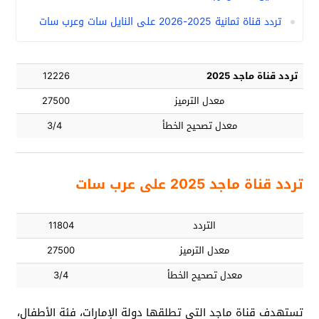
تردد قناة ثمانية 2025-2026 على النايل سات وعرب سات
تردد قناة ماجد 2025
12226
معدل الترميز
27500
معدل تصحيح الخطأ
3/4
تردد قناة ماجد 2025 على عرب سات
التردد
11804
معدل الترميز
27500
معدل تصحيح الخطأ
3/4
تستهدف قناة ماجد التي تطلقها دولة الإمارات، فئة الأطفال،