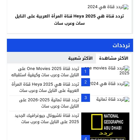
تردد قناة هي 2025 Heya قناة المرأة العربية على النايل
سات وعرب سات
ترددات
الأكثر مشاهدة
الأكثر شعبية
تردد قناة One Movies 2025 على
1
النايل سات وعرب سات وكيفية استقباله
2
تردد قناة هي 2025 Heya قناة المرأة
العربية على النايل سات وعرب سات
3
تردد قناة ثمانية 2025-2026 على
النايل سات وعرب سات
تردد قناة ناشيونال جيوغرافيك الجديد
2025 على النايل سات وعرب سات
4