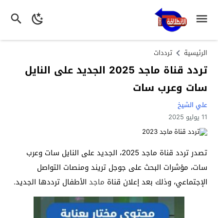
الرئيسية
ترددات
تردد قناة ماجد 2025 الجديد على النايل
سات وعرب سات
علي الشيخ
11 يوليو 2025
تصدر تردد قناة ماجد 2025، الجديد على النايل سات وعرب
سات، مؤشرات البحث على جوجل تريند ومنصات التواصل
الإجتماعي، وذلك بعد إعلان قناة
ماجد
الأطفال ترددها الجديد.