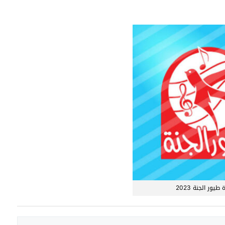
طيور الجنة 2023