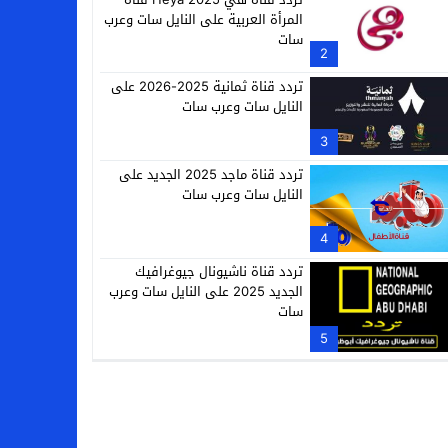
المرأة العربية على النايل سات وعرب
سات
2
تردد قناة ثمانية 2025-2026 على
النايل سات وعرب سات
3
تردد قناة ماجد 2025 الجديد على
النايل سات وعرب سات
4
تردد قناة ناشيونال جيوغرافيك
الجديد 2025 على النايل سات وعرب
سات
5