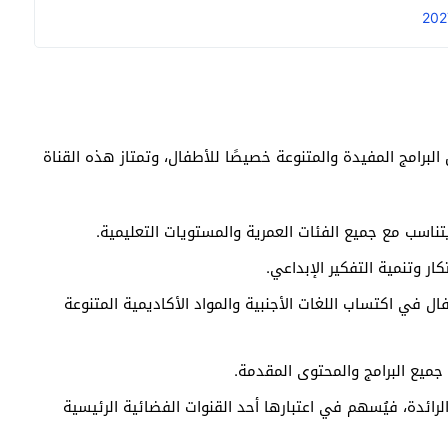
البرامج المفيدة والمتنوعة خصيصًا للأطفال، وتمتاز هذه القناة
اسب مع جميع الفئات العمرية والمستويات التعليمية.
ار وتنمية التفكير الإبداعي.
ل في اكتساب اللغات الأجنبية والمواد الأكاديمية المتنوعة
ي جميع البرامج والمحتوى المقدمة.
لرائدة، فيُسهم في اعتبارها أحد القنوات الفضائية الرئيسية