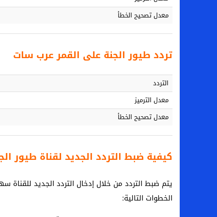
معدل تصحيح الخطأ
تردد طيور الجنة على القمر عرب سات
التردد
معدل الترميز
معدل تصحيح الخطأ
كيفية ضبط التردد الجديد لقناة طيور الجنة 5
يتم ضبط التردد من خلال إدخال التردد الجديد للقناة 
الخطوات التالية: