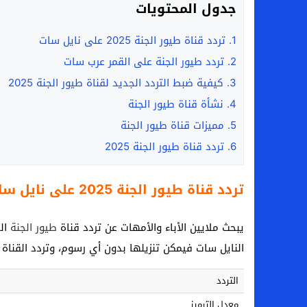
جدول المحتويات
1.
تردد قناة طيور الجنة 2025 على نايل سات
2.
تردد طيور الجنة على القمر عرب سات
3.
كيفية ضبط التردد الجديد لقناة طيور الجنة 2025
4.
نشأة قناة طيور الجنة
5.
مميزات قناة طيور الجنة
6.
تردد قناة طيور الجنة 2025
تردد قناة طيور الجنة 2025 على نايل سات
يبحث ملايين الأباء والأمهات عن تردد قناة
طيور الجنة
الج
النايل سات فيمكن تنزيلها بدون أي رسوم، وتردد القناة 
التردد
معدل الترميز