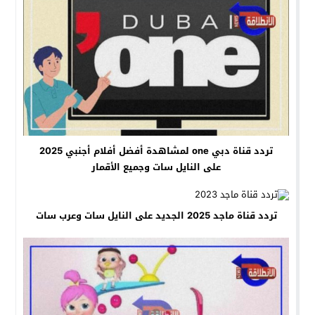
تردد قناة دبي one لمشاهدة أفضل أفلام أجنبي 2025
على النايل سات وجميع الأقمار
تردد قناة ماجد 2025 الجديد على النايل سات وعرب سات