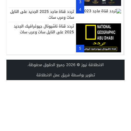
3
4
تردد قناة ماجد 2025 الجديد على النايل
سات وعرب سات
تردد قناة ناشيونال جيوغرافيك الجديد
2025 على النايل سات وعرب سات
5
الانطلاقة نيوز
© 2026 جميع الحقوق محفوظة.
تطوير بواسطة فريق عمل الانطلاقة