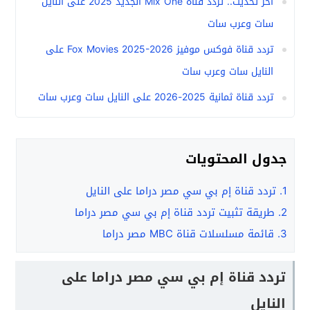
آخر تحديث.. تردد قناة Mix One الجديد 2025 على النايل
سات وعرب سات
تردد قناة فوكس موفيز Fox Movies 2025-2026 على
النايل سات وعرب سات
تردد قناة ثمانية 2025-2026 على النايل سات وعرب سات
جدول المحتويات
1.
تردد قناة إم بي سي مصر دراما على النايل
2.
طريقة تثبيت تردد قناة إم بي سي مصر دراما
3.
قائمة مسلسلات قناة MBC مصر دراما
تردد قناة إم بي سي مصر دراما على
النايل