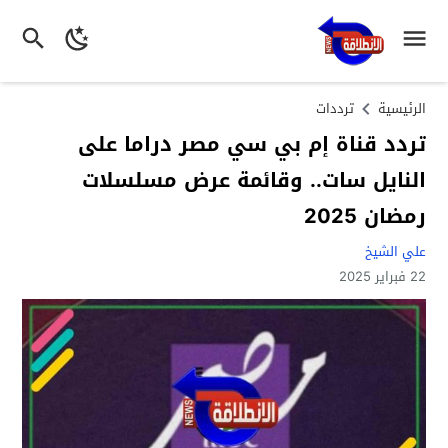
الرئيسية
ترددات
تردد قناة إم بي سي مصر دراما على
النايل سات.. وقائمة عرض مسلسلات
رمضان 2025
علي الشيخ
22 فبراير 2025