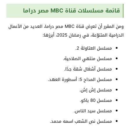
قائمة مسلسلات قناة MBC مصر دراما
ومن المقرر أن تعرض قناة MBC مصر دراما، العديد من الأعمال
الدرامية المتنوّعة، في رمضان 2025، أبرزها:
مسلسل العتاولة 2.
مسلسل منتهي الصلاحية.
مسلسل أشغال شقة جدًا.
مسلسل المداح 5: أسطورة العهد.
مسلسل إش إش.
مسلسل 80 باكو.
مسلسل سيد الناس.
مسلسل نص الشعب اسمه محمد.