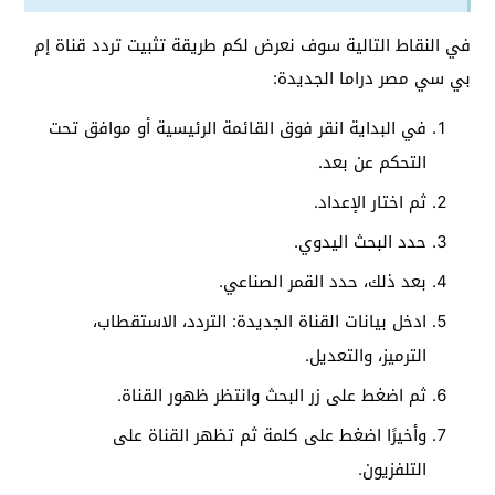
في النقاط التالية سوف نعرض لكم طريقة تثبيت تردد قناة إم
بي سي مصر دراما الجديدة:
في البداية انقر فوق القائمة الرئيسية أو موافق تحت
التحكم عن بعد.
ثم اختار الإعداد.
حدد البحث اليدوي.
بعد ذلك، حدد القمر الصناعي.
ادخل بيانات القناة الجديدة: التردد، الاستقطاب،
الترميز، والتعديل.
ثم اضغط على زر البحث وانتظر ظهور القناة.
وأخيرًا اضغط على كلمة ثم تظهر القناة على
التلفزيون.