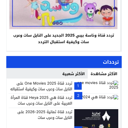
تردد قناة وناسة بيبي 2025 الجديد على النايل سات وعرب
سات وكيفية استقبال التردد
ترددات
الأكثر مشاهدة
الأكثر شعبية
تردد قناة One Movies 2025 على
1
النايل سات وعرب سات وكيفية استقباله
2
تردد قناة هي 2025 Heya قناة المرأة
العربية على النايل سات وعرب سات
تردد قناة ثمانية 2025-2026 على
النايل سات وعرب سات