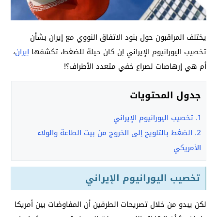
يختلف المراقبون حول بنود الاتفاق النووي مع إيران بشأن
تخصيب اليورانيوم الإيراني إن كان حيلة للضغط، تكشفها
إيران
،
أم هي إرهاصات لصراع خفي متعدد الأطراف؟!
جدول المحتويات
1.
تخصيب اليورانيوم الإيراني
2.
الضغط بالتلويح إلى الخروج من بيت الطاعة والولاء
الأمريكي
تخصيب اليورانيوم الإيراني
لكن يبدو من خلال تصريحات الطرفين أن المفاوضات بين أمريكا