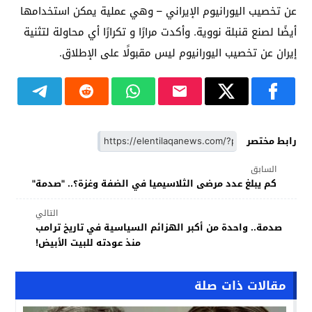
عن تخصيب اليورانيوم الإيراني – وهي عملية يمكن استخدامها
أيضًا لصنع قنبلة نووية. وأكدت مرارًا و تكرارًا أي محاولة لتثنية
إيران عن تخصيب اليورانيوم ليس مقبولًا على الإطلاق.
رابط مختصر
السابق
كم يبلغ عدد مرضى الثلاسيميا في الضفة وغزة؟.. "صدمة"
التالي
صدمة.. واحدة من أكبر الهزائم السياسية في تاريخ ترامب
منذ عودته للبيت الأبيض!
مقالات ذات صلة