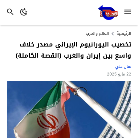
الرئيسية
العالم والعرب
تخصيب اليورانيوم الإيراني مصدر خلاف
واسع بين إيران والغرب (القصة الكاملة)
منال علي
22 مايو 2025