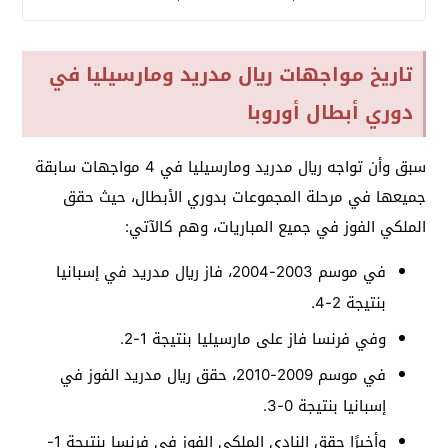
تاريخ مواجهات ريال مدريد ومارسيليا في
دوري أبطال أوروبا
سبق وأن تواجه ريال مدريد ومارسيليا في 4 مواجهات سابقة
جميعها في مرحلة المجموعات بدوري الأبطال، حيث حقق
الملكي الفوز في جميع المباريات، وهم كالآتي:
في موسم 2003-2004، فاز ريال مدريد في إسبانيا
بنتيجة 2-4.
وفي فرنسا فاز على مارسيليا بنتيجة 1-2.
في موسم 2009-2010، حقق ريال مدريد الفوز في
إسبانيا بنتيجة 0-3.
وأخيرًا حقق النادي الملكي الفوز في فرنسا بنتيجة 1-