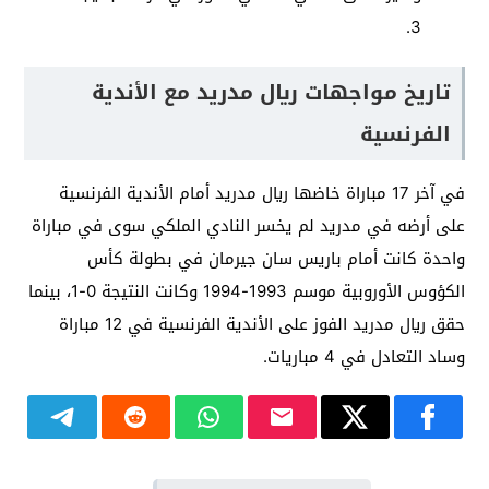
3.
تاريخ مواجهات ريال مدريد مع الأندية
الفرنسية
في آخر 17 مباراة خاضها ريال مدريد أمام الأندية الفرنسية
على أرضه في مدريد لم يخسر النادي الملكي سوى في مباراة
واحدة كانت أمام باريس سان جيرمان في بطولة كأس
الكؤوس الأوروبية موسم 1993-1994 وكانت النتيجة 0-1، بينما
حقق ريال مدريد الفوز على الأندية الفرنسية في 12 مباراة
وساد التعادل في 4 مباريات.