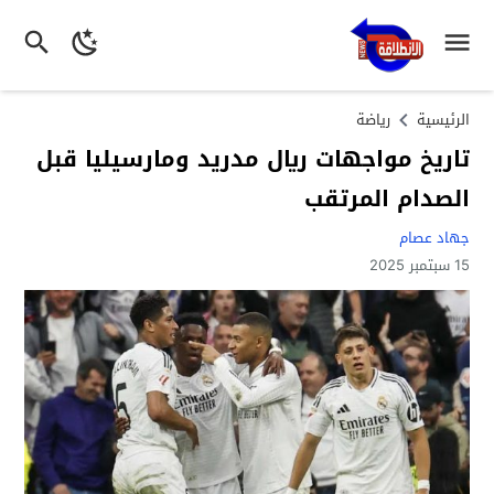
الرئيسية
رياضة
تاريخ مواجهات ريال مدريد ومارسيليا قبل
الصدام المرتقب
جهاد عصام
15 سبتمبر 2025