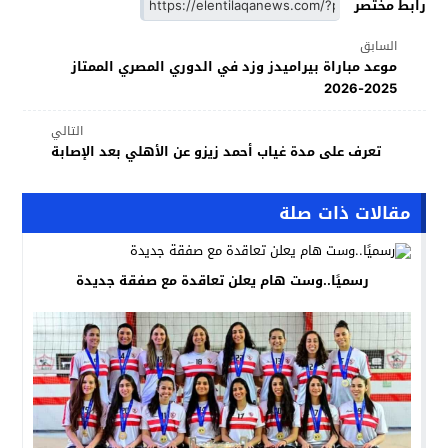
رابط مختصر
السابق
موعد مباراة بيراميدز وزد في الدوري المصري الممتاز
2025-2026
التالي
تعرف على مدة غياب أحمد زيزو عن الأهلي بعد الإصابة
مقالات ذات صلة
رسميًا..وست هام يعلن تعاقدة مع صفقة جديدة