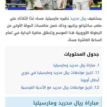
يستضيف
ريال مدريد
نظيره مارسيليا، مساء غدًا الثلاثاء على
ملعب سانتياغو برنابيو، وذلك ضمن منافسات الجولة الأولى من
البطولة الأوروبية هذا الموسم وتنطلق صافرة البداية في تمام
الساعة العاشرة مساءً.
جدول المحتويات
1.
مباراة ريال مدريد ومارسيليا
1.1.
تاريخ مواجهات ريال مدريد ومارسيليا في دوري
أبطال أوروبا
1.2.
تاريخ مواجهات ريال مدريد مع الأندية الفرنسية
مباراة ريال مدريد ومارسيليا