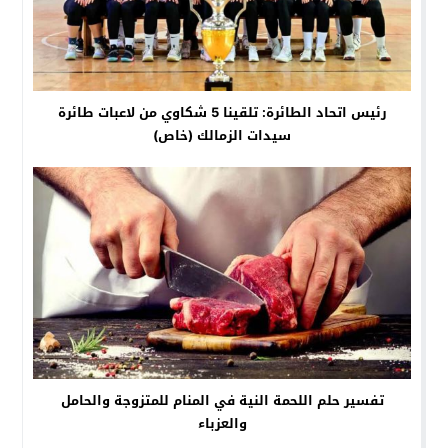
رئيس اتحاد الطائرة: تلقينا 5 شكاوي من لاعبات طائرة
سيدات الزمالك (خاص)
تفسير حلم اللحمة النية في المنام للمتزوجة والحامل
والعزباء