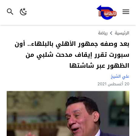
الرئيسية
رياضة
بعد وصفه جمهور الأهلي بالبلهاء.. أون
سبورت تقرر إيقاف مدحت شلبي من
الظهور عبر شاشتها
علي الشيخ
20 أغسطس 2021