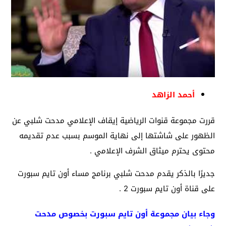
أحمد الزاهد
قررت مجموعة قنوات الرياضية إيقاف الإعلامي مدحت شلبي عن
الظهور على شاشتها إلى نهاية الموسم بسبب عدم تقديمه
محتوى يحترم ميثاق الشرف الإعلامي .
جديرًا بالذكر يقدم مدحت شلبي برنامج مساء أون تايم سبورت
على قناة أون تايم سبورت 2 .
وجاء بيان مجموعة أون تايم سبورت بخصوص مدحت