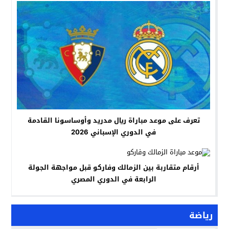
تعرف على موعد مباراة ريال مدريد وأوساسونا القادمة
في الدوري الإسباني 2026
أرقام متقاربة بين الزمالك وفاركو قبل مواجهة الجولة
الرابعة في الدوري المصري
رياضة