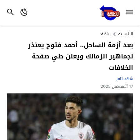
الرئيسية
رياضة
بعد أزمة الساحل.. أحمد فتوح يعتذر
لجماهير الزمالك ويعلن طي صفحة
الخلافات
شهد تامر
17 أغسطس 2025