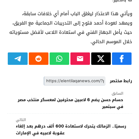
ويأتي هذا الاعتذار ليغلق الباب أمام أي خلافات سابقة،
ويمهد لعودة أحمد فتوح إلى التدريبات الجماعية مع الفريق،
حيث يأمل الجهاز الفني في استعادة اللاعب لأفضل مستوياته
خلال الموسم الحالي.
رابط مختصر
السابق
حسام حسن يضم 6 لاعبين محترفين لمعسكر منتخب مصر
في سبتمبر
التالي
رسميًا.. الزمالك يتحرك لاستعادة 600 ألف درهم بعد إلغاء
عقوبة لاعبيه في الإمارات