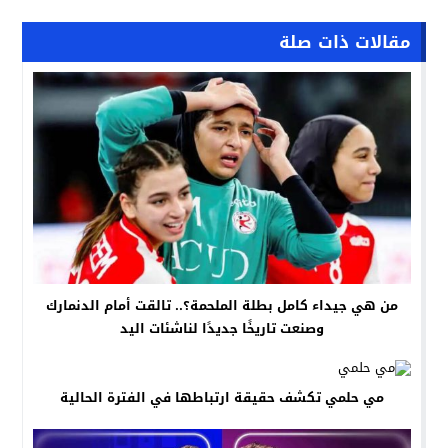
مقالات ذات صلة
من هي جيداء كامل بطلة الملحمة؟.. تالقت أمام الدنمارك
وصنعت تاريخًا جديدًا لناشئات اليد
مي حلمي تكشف حقيقة ارتباطها في الفترة الحالية