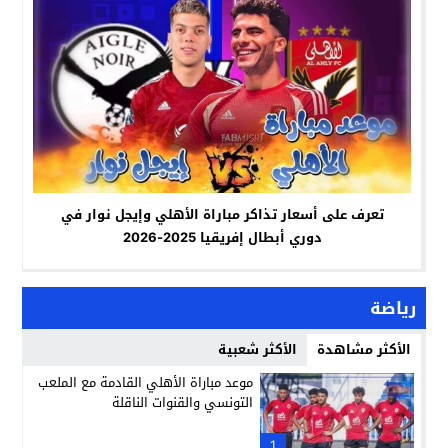
تعرف على أسعار تذاكر مباراة الأهلي وإيجل نوار في
دوري أبطال إفريقيا 2025-2026
رياضة
الأكثر مشاهدة
الأكثر شعبية
موعد مباراة الأهلي القادمة مع الملعب
التونسي والقنوات الناقلة
1