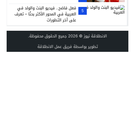
فعل فاضح.. فيديو البنت والولد في
5
العربية في المحور الأكثر بحثًا – تعرف
على آخر التطورات
الانطلاقة نيوز
© 2026 جميع الحقوق محفوظة.
تطوير بواسطة فريق عمل الانطلاقة