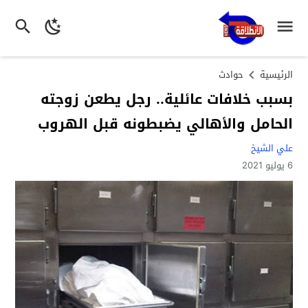
الرئيسية
حوادث
بسبب خلافات عائلية.. رجل يطعن زوجته
الحامل والأهالي يضبطونه قبل الهروب
علي الشيخ
6 يوليو 2021