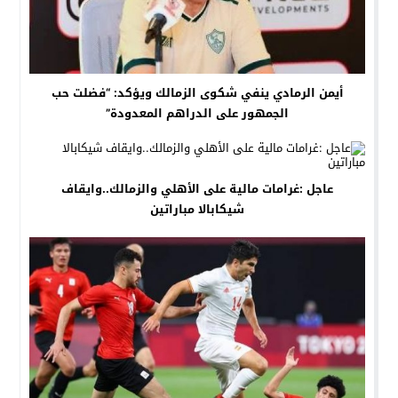
أيمن الرمادي ينفي شكوى الزمالك ويؤكد: “فضلت حب
الجمهور على الدراهم المعدودة”
عاجل :غرامات مالية على الأهلي والزمالك..وايقاف
شيكابالا مباراتين