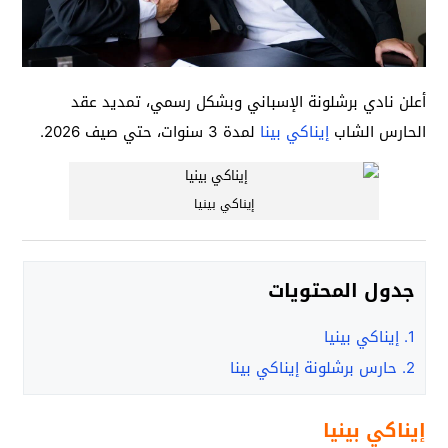
أعلن نادي برشلونة الإسباني وبشكل رسمي، تمديد عقد
الحارس الشاب
إيناكي بينا
لمدة 3 سنوات، حتي صيف 2026.
إيناكي بينيا
جدول المحتويات
1.
إيناكي بينيا
2.
حارس برشلونة إيناكي بينا
إيناكي بينيا