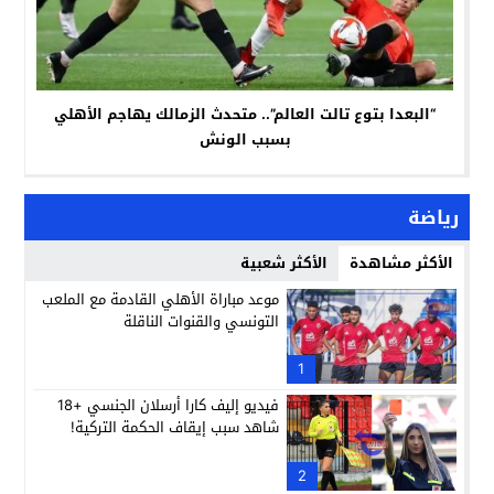
“البعدا بتوع تالت العالم”.. متحدث الزمالك يهاجم الأهلي
بسبب الونش
رياضة
الأكثر مشاهدة
الأكثر شعبية
موعد مباراة الأهلي القادمة مع الملعب
التونسي والقنوات الناقلة
1
فيديو إليف كارا أرسلان الجنسي +18
شاهد سبب إيقاف الحكمة التركية!
2