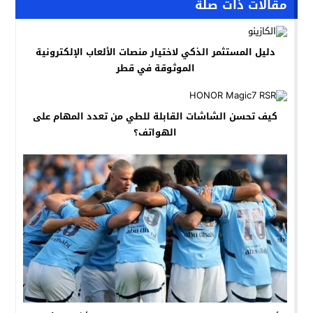
مقالات ذات صلة
دليل المستثمر الذكي لاختيار منصات الألعاب الإلكترونية
الموثوقة في قطر
كيف تحسن الشاشات القابلة للطي من تعدد المهام على
الهواتف؟