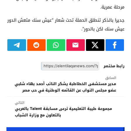
مرحلة عمرية.
جديرا بالذكر تنطلق الحملة تحت شعار “عيش سنك متعش الدور
عيش سنك لكن بالدور”.
رابط مختصر
السابق
مدير مستشفى الخطاطبة يشكر النائب أحمد بهاء شلبي
عضو مجلس النواب عن القائمه الوطنية في حب مصر
التالي
مجموعة طيبة التعليمية ترعى مسابقة Talent بالعربي
بالتعاون مع وزارة الشباب