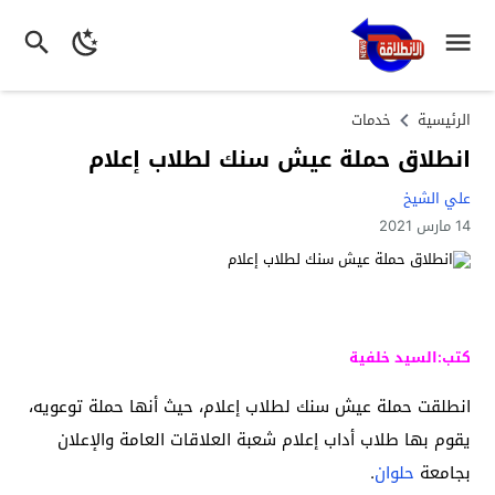
الرئيسية
خدمات
انطلاق حملة عيش سنك لطلاب إعلام
علي الشيخ
14 مارس 2021
كتب:السيد خلفية
انطلقت حملة عيش سنك لطلاب إعلام، حيث أنها حملة توعويه،
يقوم بها طلاب أداب إعلام شعبة العلاقات العامة والإعلان
بجامعة
حلوان
.