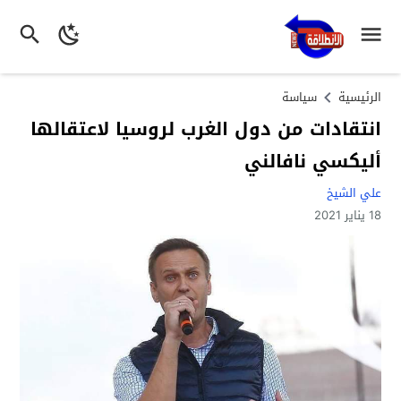
الرئيسية
سياسة
انتقادات من دول الغرب لروسيا لاعتقالها
أليكسي نافالني
علي الشيخ
18 يناير 2021