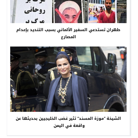
طهران تستدعي السفير الألماني بسبب التنديد بإعدام
المصارع
الشيخة “موزة المسند” تثير غضب الخليجيين بحديثها عن
واقعة في اليمن