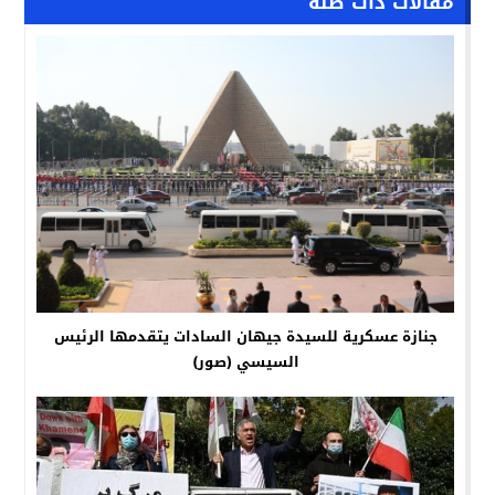
مقالات ذات صلة
جنازة عسكرية للسيدة جيهان السادات يتقدمها الرئيس
السيسي (صور)