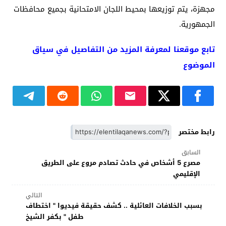
مجهزة، يتم توزيعها بمحيط اللجان الامتحانية بجميع محافظات
الجمهورية.
تابع موقعنا لمعرفة المزيد من التفاصيل في سياق
الموضوع
رابط مختصر
السابق
مصرع 5 أشخاص في حادث تصادم مروع على الطريق
الإقليمي
التالي
بسبب الخلافات العائلية .. كشف حقيقة فيديوا " اختطاف
طفل " بكفر الشيخ