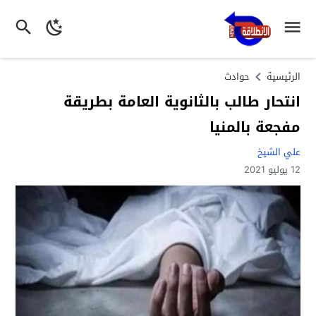
الرئيسية
حوادث
انتحار طالب بالثانوية العامة بطريقة
مفجعة بالمنيا
علي الشيخ
12 يوليو 2021