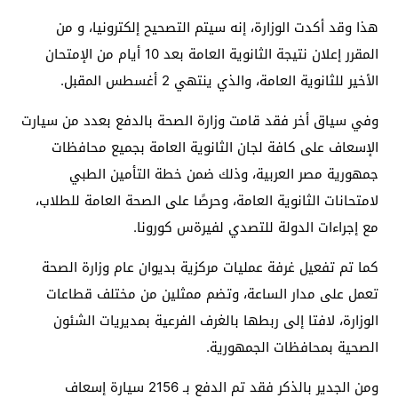
هذا وقد أكدت الوزارة، إنه سيتم التصحيح إلكترونيا، و من
المقرر إعلان نتيجة الثانوية العامة بعد 10 أيام من الإمتحان
الأخير للثانوية العامة، والذي ينتهي 2 أغسطس المقبل.
وفي سياق أخر فقد قامت وزارة الصحة بالدفع بعدد من سيارت
الإسعاف على كافة لجان الثانوية العامة بجميع محافظات
جمهورية مصر العربية، وذلك ضمن خطة التأمين الطبي
لامتحانات الثانوية العامة، وحرصًا على الصحة العامة للطلاب،
مع إجراءات الدولة للتصدي لفيرةس كورونا.
كما تم تفعيل غرفة عمليات مركزية بديوان عام وزارة الصحة
تعمل على مدار الساعة، وتضم ممثلين من مختلف قطاعات
الوزارة، لافتا إلى ربطها بالغرف الفرعية بمديريات الشئون
الصحية بمحافظات الجمهورية.
ومن الجدير بالذكر فقد تم الدفع بـ 2156 سيارة إسعاف