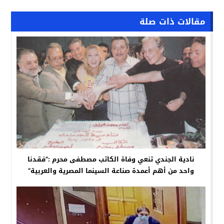
مقالات ذات صلة
نادية الجندي تنعي وفاة الكاتب مصطفى محرم :”فقدنا
واحد من أهم أعمدة صناعة السينما المصرية والعربية”