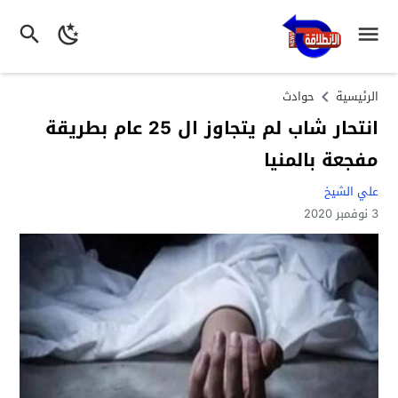
الرئيسية
حوادث
انتحار شاب لم يتجاوز ال 25 عام بطريقة
مفجعة بالمنيا
علي الشيخ
3 نوفمبر 2020