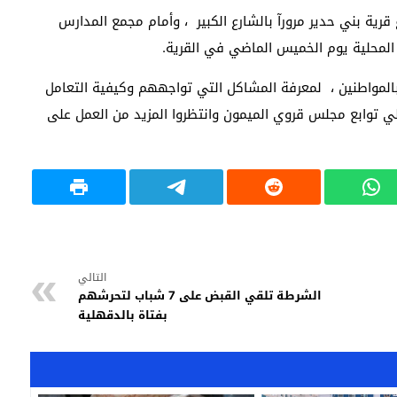
قرية بني حدير مرورآ بالشارع الكبير ، وأمام مجمع المدارس
 المحلية يوم الخميس الماضي في القرية.
المواطنين ، لمعرفة المشاكل التي تواجههم وكيفية التعامل
 توابع مجلس قروي الميمون وانتظروا المزيد من العمل على
التالي
الشرطة تلقي القبض على 7 شباب لتحرشهم
بفتاة بالدقهلية