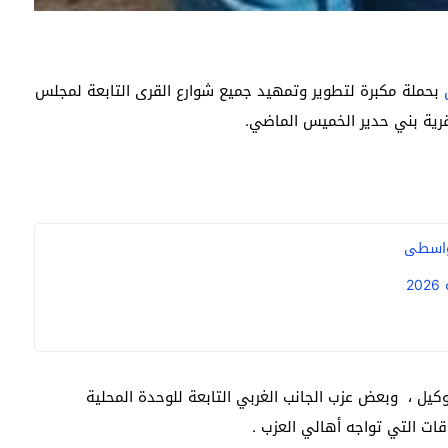
بحملة مكبرة لتطوير وتمهيد جميع شوارع القرى التابعة لمجلس
رية بني حدير الخميس الماضي.
2
كيل ، وبعض عزب الجانب الغربي التابعة للوحدة المحلية
قات التي تواجه أهالي العزب .