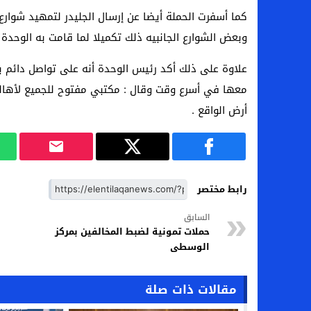
كما أسفرت الحملة أيضا عن إرسال الجليدر لتمهيد شوارع 
وبعض الشوارع الجانبيه ذلك تكميلا لما قامت به الوحدة
علاوة على ذلك أكد رئيس الوحدة أنه على تواصل دائم ب
معها في أسرع وقت وقال : مكتبي مفتوح للجميع لأهالي
أرض الواقع .
رابط مختصر
السابق
حملات تمونية لضبط المخالفين بمركز
الوسطى
مقالات ذات صلة