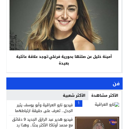
أمينة خليل عن صلتها بحورية فرغلي:توجد علاقة عائلية
بعيدة
فن
الأكثر مشاهدة
الأكثر شعبية
1
فيديو نارو العراقية وأبو يوسف يثير
الجدل.. تعرف على حقيقة ارتباطهما
فيديو هدير عبد الرازق الجديد 9 دقائق
مع محمد أوتاكا الأكثر بحثًا.. وهذا رد