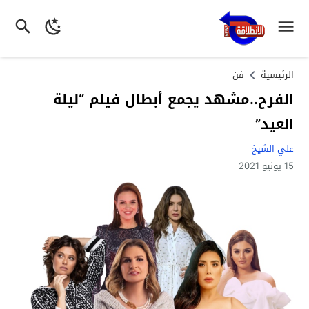
الرئيسية
فن
الفرح..مشهد يجمع أبطال فيلم “ليلة
العيد”
علي الشيخ
15 يونيو 2021