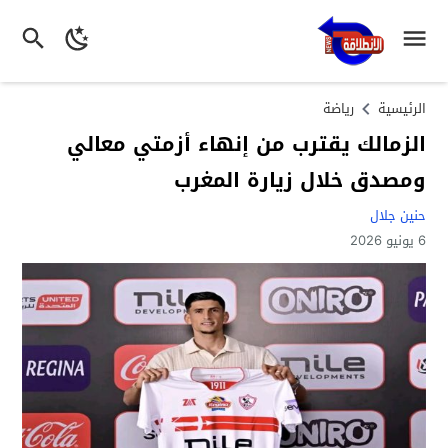
الرئيسية
رياضة
الزمالك يقترب من إنهاء أزمتي معالي
ومصدق خلال زيارة المغرب
حنين جلال
6 يونيو 2026