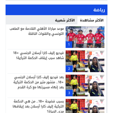
رياضة
الأكثر مشاهدة
الأكثر شعبية
موعد مباراة الأهلي القادمة مع الملعب
التونسي والقنوات الناقلة
1
فيديو إليف كارا أرسلان الجنسي +18
شاهد سبب إيقاف الحكمة التركية!
2
بعد فيديو إليف كارا أرسلان الجنسي
+18.. منشور مثير من الحكمة التركية
بعد إنهاء مسيرتها مع كرة القدم
3
بسبب فضيحة +18.. من هي الحكمة
التركية إليف كارا أرسلان بعد إيقافها
مدى الحياة؟