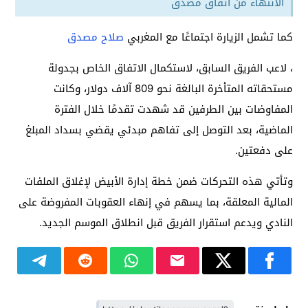
الانتهاء من اتفاق مصدق
كما تشمل الزيارة اجتماعًا مع المغربي
صلاح مصدق
، لاعب الفريق السابق، لاستكمال الاتفاق الخاص بجدولة
مستحقاته المتأخرة البالغة نحو 809 آلاف دولار، وكانت
المفاوضات بين الطرفين قد شهدت تقدمًا خلال الفترة
الماضية، بعد التوصل إلى تفاهم مبدئي يقضي بسداد المبلغ
على دفعتين.
وتأتي هذه التحركات ضمن خطة إدارة الأبيض لإغلاق الملفات
المالية المعلقة، بما يسهم في إنهاء العقوبات المفروضة على
النادي ويدعم استقرار الفريق قبل انطلاق الموسم الجديد.