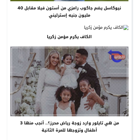
نيوكاسل يضم جاكوب رامزي من أستون فيلا مقابل 40
مليون جنيه إسترليني
الكاف يكرم مؤمن زكريا
من هي تايلور وارد زوجة رياض محرز؟.. أنجب منها 3
أطفال وتزوجها للمرة الثانية