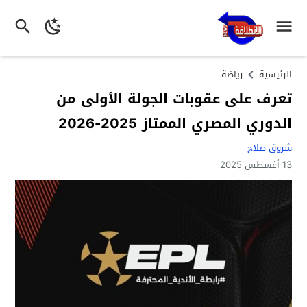
الرئيسية
رياضة
تعرف على عقوبات الجولة الأولى من
الدوري المصري الممتاز 2025-2026
شروق صلاح
13 أغسطس 2025