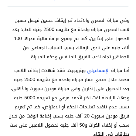
وفي مباراة المصري والاتحاد تم إيقاف حسين فيصل حسين،
لاعب المصري مباراة واحدة مع تغريمه 2500 جنيه للطرد بعد
الحصول على إنذارين، كما تم توقيع غرامة مالية قدرها 100
ألف جنيه على نادي الزمالك بسبب السباب الجماعي من
الجماهير تجاه لاعب الفريق المنافس وحكم المباراة.
أما مباراة
الإسماعيلي
وبتروجيت، فقد شهدت إيقاف اللاعب
محمد عادل فتحي عمار مباراة واحدة مع تغريمه 2500 جنيه
بعد الحصول على إنذارين وفي مباراة مودرن سبورت والأهلي،
وجهت الرابطة لفت نظر لأحمد مرعي مع تغريمه 5000 جنيه
بسبب عدم تنفيذ تعليمات الحكم أو الاعتراض، كما تم تغريم
فريق مودرن سبورت 20 ألف جنيه بسبب إضاعة الوقت من خلال
سحب أو إخفاء الكرات و50 ألف جنيه لحصول اللاعبين على ست
بطاقات في اللقاء.