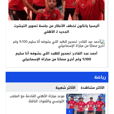
أليسيا يانكون تخطف الأنظار من جلسة تصوير التيشرت
الجديد لـ الأهلي
أحمد عبد القادر: تصحيح للهبد اللي بشوفه أنا سليم
100% ولم أخرج مصابًا من مباراة الإسماعيلي
رياضة
الأكثر مشاهدة
الأكثر شعبية
موعد مباراة الأهلي القادمة مع الملعب
التونسي والقنوات الناقلة
1