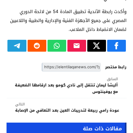
وأكدت رابطة الأندية تطبيق المادة 54 من لائحة الدوري
المصري على جميع الأجهزة الفنية والإدارية والطبية واللاعبين
لضمان الانضباط داخل الملاعب.
رابط مختصر
السابق
أليشا ليمان تنتقل إلى نادي كومو بعد ارقامها الضعيفة
مع يوفينتوس
التالي
عودة رامي ربيعة لتدريبات العين بعد التعافي من الإصابة
مقالات ذات صلة