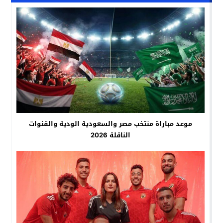
موعد مباراة منتخب مصر والسعودية الودية والقنوات
الناقلة 2026