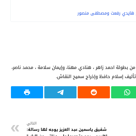
 من بطولة احمد زاهر ، هنادي مهنا، وإيمان سلامة ، محمد ناصر،
تأليف إسلام حافظ وإخراج سميح النقاش.
التالي
شقيق ياسمين عبد العزيز يوجه لها رسالة: