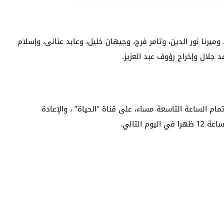
رنا نور الدين، وتامر فرج، وجيهان خليل، وعابد عنانى، وإسلام
جلال وإخراج رؤوف عبد العزيز.
 الساعة التاسعة مساء، على قناة “الحياة” ، والإعادة