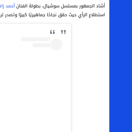
أشاد الجمهور بمسلسل سوشيال، بطولة الفنان
أحمد زاه
استطلاع الرأي حيث حقق نجاحًا جماهيريًا كبيرًا وتصدر تر