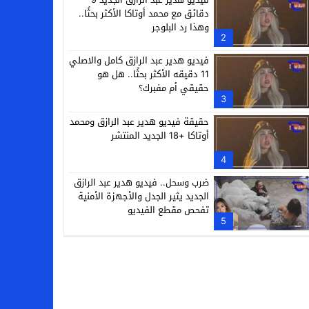
دقائق مع محمد أوتاكا الأكثر بحثًا..
وهذا رد البلوجر
2
فيديو هدير عبد الرازق كامل والاصلي
11 دقيقه الأكثر بحثًا.. هل هو
حقيقي أم مفبرك؟
3
حقيقة فيديو هدير عبد الرازق ومحمد
أوتاكا +18 الجديد المنتشر
4
ضرب وسحل.. فيديو هدير عبد الرازق
الجديد يثير الجدل والأجهزة الأمنية
تفحص مقطع الفيديو
5