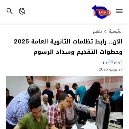
الرئيسية
تعليم
الآن.. رابط تظلمات الثانوية العامة 2025
وخطوات التقديم وسداد الرسوم
فريق التحرير
27 يوليو 2025