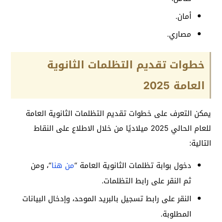
أمان.
مصاري.
خطوات تقديم التظلمات الثانوية
العامة 2025
يمكن التعرف على خطوات تقديم التظلمات الثانوية العامة
للعام الحالي 2025 ميلاديًا من خلال الاطلاع على النقاط
التالية:
دخول بوابة تظلمات الثانوية العامة “
من هنا
“، ومن
ثم النقر على رابط التظلمات.
النقر على رابط تسجيل بالبريد الموحد، وإدخال البيانات
المطلوبة.