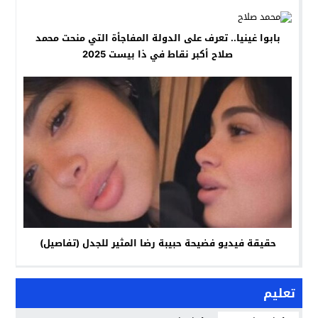
بابوا غينيا.. تعرف على الدولة المفاجأة التي منحت محمد
صلاح أكبر نقاط في ذا بيست 2025
حقيقة فيديو فضيحة حبيبة رضا المثير للجدل (تفاصيل)
تعليم