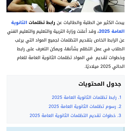
يبحث الكثير من الطلبة والطالبات عن
رابط تظلمات
الثانوية
العامة 2025
،
وقد أعلنت وزارة التربية والتعليم والتعليم الفني
عن الرابط الخاص بتقديم التظلمات لجميع المواد التي يرغب
الطلاب في عمل التظلم بشأنها، ويمكن التعرف على رابط
وخطوات تقديم في المواد تظلمات الثانوية العامة للعام
الحالي 2025 ميلاديًا.
جدول المحتويات
1.
رابط تظلمات الثانوية العامة 2025
2.
رسوم تظلمات الثانوية العامة 2025
3.
خطوات تقديم التظلمات الثانوية العامة 2025