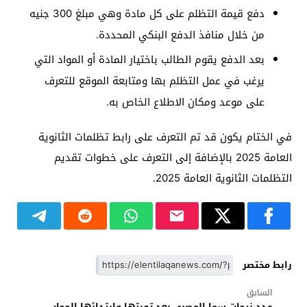
دفع قيمة التظلم على كل مادة وهي مبلغ 300 جنيه
من خلال منافذ الدفع البنكي المحددة.
بعد الدفع يقوم الطالب باختيار المادة أو المواد التي
يرغب في عمل التظلم بها ومتابعة الموقع للتعرف
على موعد ومكان الاطلاع الخاص به.
في الختام يكون قد تم التعرف على رابط تظلمات الثانوية
العامة 2025 بالإضافة إلى التعرف على خطوات تقديم
التظلمات الثانوية العامة 2025.
رابط مختصر
السابق
عدد زيجات سما المصري بعد توبتها وارتدائها الحجاب