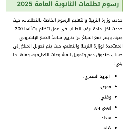
رسوم تظلمات الثانوية العامة 2025
حددت وزارة التربية والتعليم الرسوم الخاصة بالتظلمات، حيث
حددت لكل مادة يرغب الطالب في عمل اتظلم بشأنها 300
جنيه، ويتم دفع المبلغ عن طريق منافذ الدفع الإلكتروني
المعتمدة لوزارة التربية والتعليم، حيث يتم تحويل المبلغ إلى
حساب صندوق دعم وتمويل المشروعات التعليمية، ومنها ما
يلي:
البريد المصري.
فوري.
وقتي.
إيجي باى.
سداد.
ضامن.