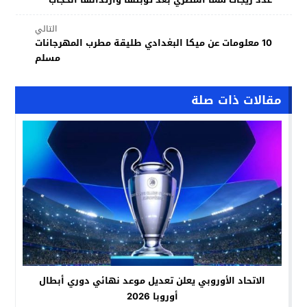
التالي
10 معلومات عن ميكا البغدادي طليقة مطرب المهرجانات
مسلم
مقالات ذات صلة
الاتحاد الأوروبي يعلن تعديل موعد نهائي دوري أبطال
أوروبا 2026