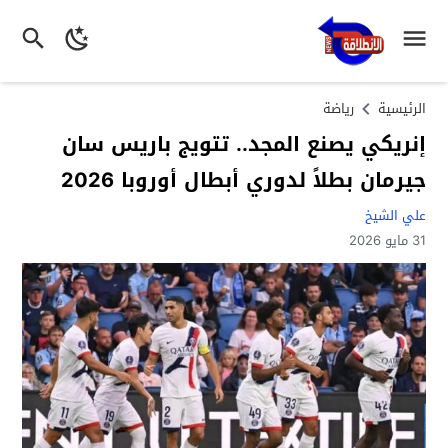
الرئيسية
رياضة
إنريكي يصنع المجد.. تتويج باريس سان
جيرمان بطلاً لدوري أبطال أوروبا 2026
علي الشيخ
31 مايو 2026