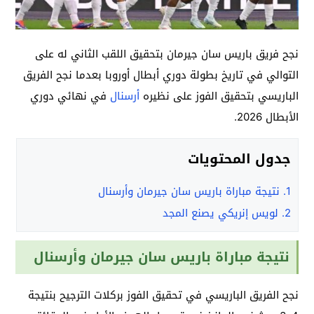
نجح فريق باريس سان جيرمان بتحقيق اللقب الثاني له على
التوالي في تاريخ بطولة دوري أبطال أوروبا بعدما نجح الفريق
الباريسي بتحقيق الفوز على نظيره
أرسنال
في نهائي دوري
الأبطال 2026.
جدول المحتويات
1.
نتيجة مباراة باريس سان جيرمان وأرسنال
2.
لويس إنريكي يصنع المجد
نتيجة مباراة باريس سان جيرمان وأرسنال
نجح الفريق الباريسي في تحقيق الفوز بركلات الترجيح بنتيجة