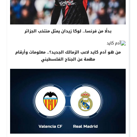
بدلًا من فرنسا.. لوكا زيدان يمثل منتخب الجزائر
من هو آدم كايد لاعب الزمالك الجديد؟.. معلومات وأرقام
مهمة عن الجناح الفلسطيني