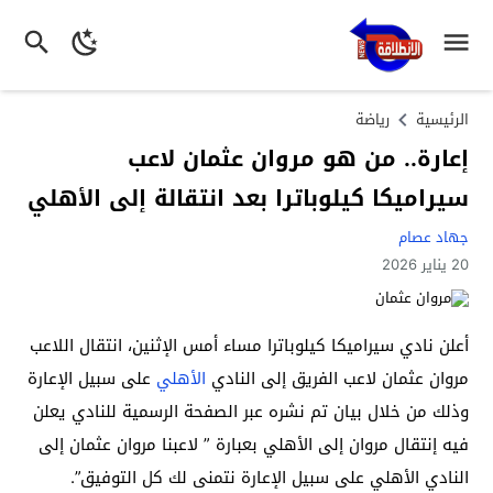
الرئيسية
رياضة
إعارة.. من هو مروان عثمان لاعب
سيراميكا كيلوباترا بعد انتقالة إلى الأهلي
جهاد عصام
20 يناير 2026
أعلن نادي سيراميكا كيلوباترا مساء أمس الإثنين، انتقال اللاعب
مروان عثمان لاعب الفريق إلى النادي
الأهلي
على سبيل الإعارة
وذلك من خلال بيان تم نشره عبر الصفحة الرسمية للنادي يعلن
فيه إنتقال مروان إلى الأهلي بعبارة ” لاعبنا مروان عثمان إلى
النادي الأهلي على سبيل الإعارة نتمنى لك كل التوفيق”.