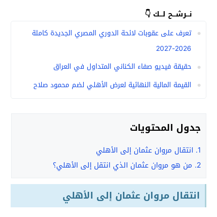
نــرشــح لــك 👇
تعرف على عقوبات لائحة الدوري المصري الجديدة كاملة
2026-2027
حقيقة فيديو صفاء الكناني المتداول في العراق
القيمة المالية النهائية لعرض الأهلي لضم محمود صلاح
جدول المحتويات
1.
انتقال مروان عثمان إلى الأهلي
2.
من هو مروان عثمان الذي انتقل إلى الأهلي؟
انتقال مروان عثمان إلى الأهلي