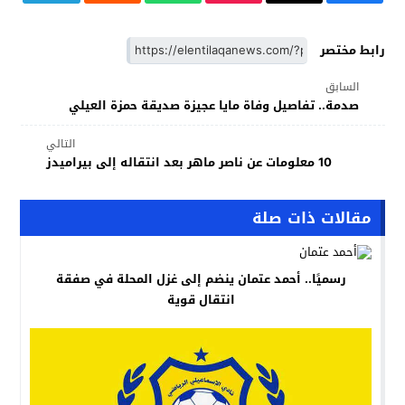
رابط مختصر
السابق
صدمة.. تفاصيل وفاة مايا عجيزة صديقة حمزة العيلي
التالي
10 معلومات عن ناصر ماهر بعد انتقاله إلى بيراميدز
مقالات ذات صلة
رسميًا.. أحمد عتمان ينضم إلى غزل المحلة في صفقة
انتقال قوية