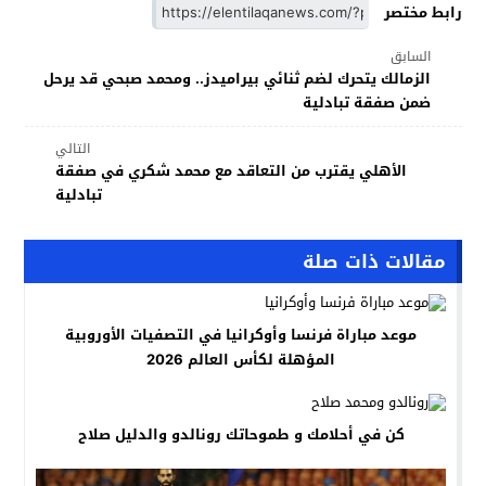
رابط مختصر
السابق
الزمالك يتحرك لضم ثنائي بيراميدز.. ومحمد صبحي قد يرحل
ضمن صفقة تبادلية
التالي
الأهلي يقترب من التعاقد مع محمد شكري في صفقة
تبادلية
مقالات ذات صلة
موعد مباراة فرنسا وأوكرانيا في التصفيات الأوروبية
المؤهلة لكأس العالم 2026
كن في أحلامك و طموحاتك رونالدو والدليل صلاح