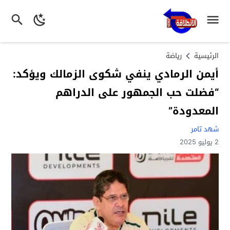
الرئيسية
رياضة
أيمن الرمادي ينفي شكوى الزمالك ويؤكد:
“فضلت حب الجمهور على الدراهم
المعدودة”
شهد تامر
2 يوليو 2025