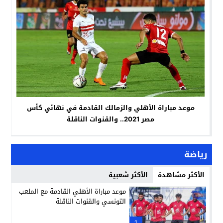
موعد مباراة الأهلي والزمالك القادمة في نهائي كأس
مصر 2021.. والقنوات الناقلة
رياضة
الأكثر مشاهدة
الأكثر شعبية
موعد مباراة الأهلي القادمة مع الملعب
التونسي والقنوات الناقلة
1